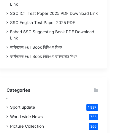
Link
SSC ICT Test Paper 2025 PDF Download Link
SSC English Test Paper 2025 PDF
Fahad SSC Suggesting Book PDF Download
Link
জাবিনলেজ Full Book পিডিএফ লিংক
ফার্মানলেজ Full Book পিডিএফ ডাউনলোড লিংক
Categories
Sport update
1,997
World wide News
755
Picture Collection
366