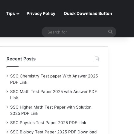
Tips
Privacy Policy
Quick Download Button
Search
for
Recent Posts
SSC Chemistry Test paper With Answer 2025
PDF Link
SSC Math Test Paper 2025 with Answer PDF
Link
SSC Higher Math Test Paper with Solution
2025 PDF Link
SSC Physics Test Paper 2025 PDF Link
SSC Biology Test Paper 2025 PDF Download