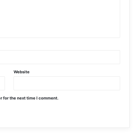
Website
r for the next time I comment.