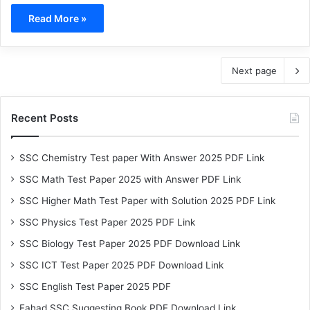
Read More »
Next page
Recent Posts
SSC Chemistry Test paper With Answer 2025 PDF Link
SSC Math Test Paper 2025 with Answer PDF Link
SSC Higher Math Test Paper with Solution 2025 PDF Link
SSC Physics Test Paper 2025 PDF Link
SSC Biology Test Paper 2025 PDF Download Link
SSC ICT Test Paper 2025 PDF Download Link
SSC English Test Paper 2025 PDF
Fahad SSC Suggesting Book PDF Download Link