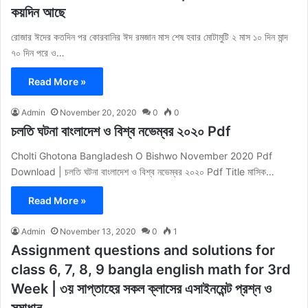
কয়দিন আছে
রোজার ঈদের কতদিন পর কোরবানির ঈদ রমজান মাস শেষ হবার মোটামুটি ২ মাস ১০ দিন মান্দ
৭০ দিন পরে ও…
Read More »
Admin
November 20, 2020
0
0
চলতি ঘটনা বাংলাদেশ ও বিশ্ব নভেম্বর ২০২০ Pdf
Cholti Ghotona Bangladesh O Bishwo November 2020 Pdf
Download | চলতি ঘটনা বাংলাদেশ ও বিশ্ব নভেম্বর ২০২০ Pdf Title মাসিক…
Read More »
Admin
November 13, 2020
0
1
Assignment questions and solutions for
class 6, 7, 8, 9 bangla english math for 3rd
Week | ৩য় সাপ্তাহের সকল ক্লাসের এসাইনমেন্ট প্রশ্ন ও