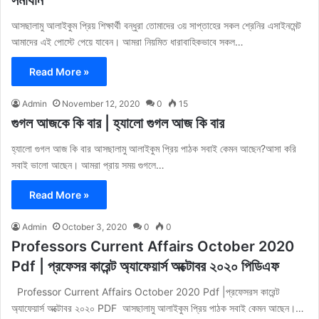
সমাধান
আসছালামু আলাইকুম প্রিয় শিক্ষার্থী বন্ধুরা তোমাদের ৩য় সাপ্তাহের সকল শ্রেনির এসাইনমেন্ট
আমাদের এই পোস্টে পেয়ে যাবেন। আমরা নিয়মিত ধারাবাহিকভাবে সকল…
Read More »
Admin
November 12, 2020
0
15
গুগল আজকে কি বার | হ্যালো গুগল আজ কি বার
হ্যালো গুগল আজ কি বার আসছালামু আলাইকুম প্রিয় পাঠক সবাই কেমন আছেন?আসা করি
সবাই ভালো আছেন। আমরা প্রায় সময় গুগলে…
Read More »
Admin
October 3, 2020
0
0
Professors Current Affairs October 2020
Pdf | প্রফেসর কারেন্ট অ্যাফেয়ার্স অক্টোবর ২০২০ পিডিএফ
Professor Current Affairs October 2020 Pdf |প্রফেসরস কারেন্ট
অ্যাফেয়ার্স অক্টোবর ২০২০ PDF আসছালামু আলাইকুম প্রিয় পাঠক সবাই কেমন আছেন।…