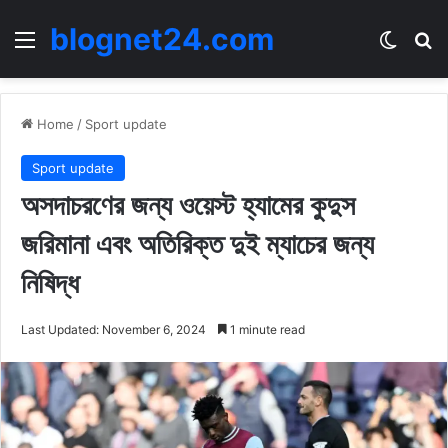
blognet24.com
Menu
Switch
Se
Home
/
Sport update
Sport update
অসদাচরণের জন্য ওয়েস্ট হ্যামের কুদুস
জরিমানা এবং অতিরিক্ত দুই ম্যাচের জন্য
নিষিদ্ধ
Last Updated: November 6, 2024
1 minute read