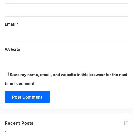
Email
*
Website
Save my name, email, and website in this browser for the next
time I comment.
Recent Posts