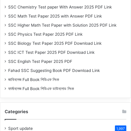
SSC Chemistry Test paper With Answer 2025 PDF Link
SSC Math Test Paper 2025 with Answer PDF Link
SSC Higher Math Test Paper with Solution 2025 PDF Link
SSC Physics Test Paper 2025 PDF Link
SSC Biology Test Paper 2025 PDF Download Link
SSC ICT Test Paper 2025 PDF Download Link
SSC English Test Paper 2025 PDF
Fahad SSC Suggesting Book PDF Download Link
জাবিনলেজ Full Book পিডিএফ লিংক
ফার্মানলেজ Full Book পিডিএফ ডাউনলোড লিংক
Categories
Sport update
1,997