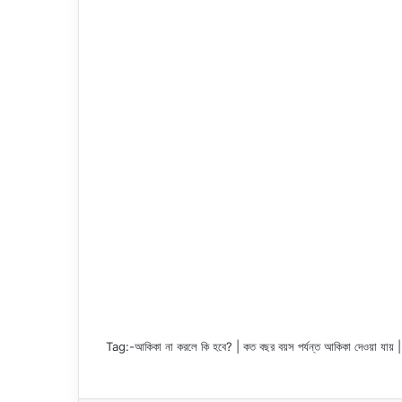
Tag:-
আকিকা না করলে কি হবে? | কত বছর বয়স পর্যন্ত আকিকা দেওয়া যায় 