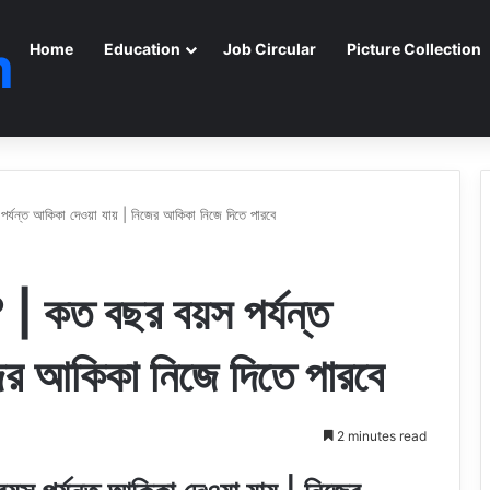
m
Home
Education
Job Circular
Picture Collection
্যন্ত আকিকা দেওয়া যায় | নিজের আকিকা নিজে দিতে পারবে
| কত বছর বয়স পর্যন্ত
জের আকিকা নিজে দিতে পারবে
2 minutes read