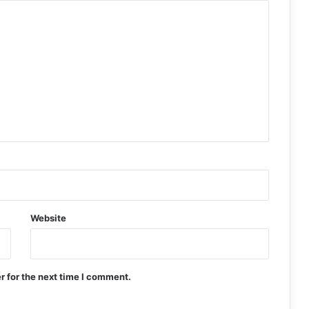
Website
r for the next time I comment.