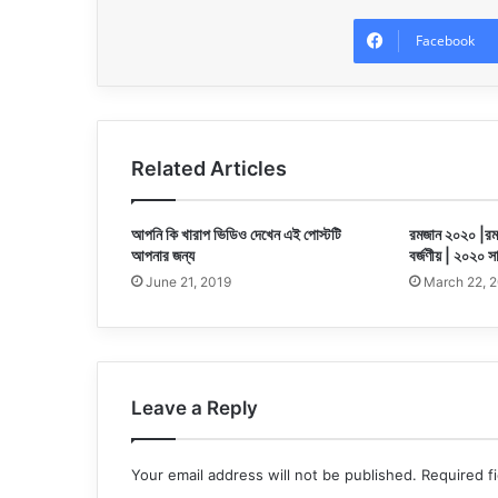
Facebook
Related Articles
আপনি কি খারাপ ভিডিও দেখেন এই পোস্টটি
রমজান ২০২০ |রম
আপনার জন্য
বর্জণীয় | ২০২০ সা
June 21, 2019
March 22, 
Leave a Reply
Your email address will not be published.
Required f