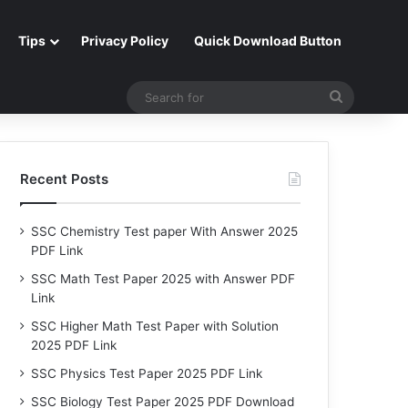
Tips
Privacy Policy
Quick Download Button
Search
for
Recent Posts
SSC Chemistry Test paper With Answer 2025
PDF Link
SSC Math Test Paper 2025 with Answer PDF
Link
SSC Higher Math Test Paper with Solution
2025 PDF Link
SSC Physics Test Paper 2025 PDF Link
SSC Biology Test Paper 2025 PDF Download