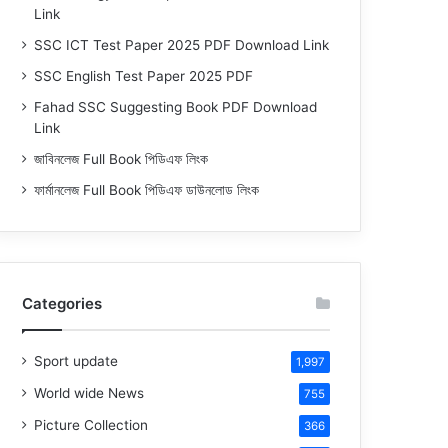
Link
SSC ICT Test Paper 2025 PDF Download Link
SSC English Test Paper 2025 PDF
Fahad SSC Suggesting Book PDF Download
Link
জাবিনলেজ Full Book পিডিএফ লিংক
ফার্মানলেজ Full Book পিডিএফ ডাউনলোড লিংক
Categories
Sport update
1,997
World wide News
755
Picture Collection
366