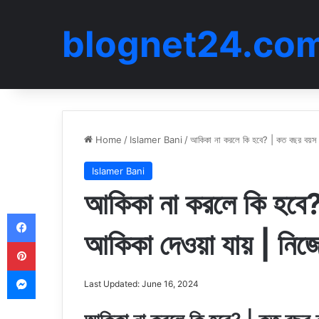
blognet24.co
Home
/
Islamer Bani
/
আকিকা না করলে কি হবে? | কত বছর বয়স পর
Islamer Bani
আকিকা না করলে কি হবে? 
Facebook
আকিকা দেওয়া যায় | নি
Pinterest
Messenger
Last Updated: June 16, 2024