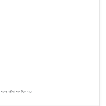
| নিজের আকিকা নিজে দিতে পারবে