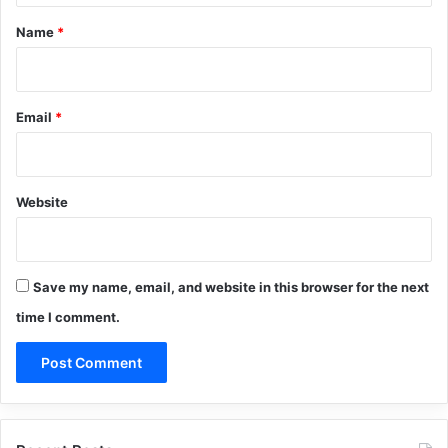
*
Name
*
Email
*
Website
Save my name, email, and website in this browser for the next
time I comment.