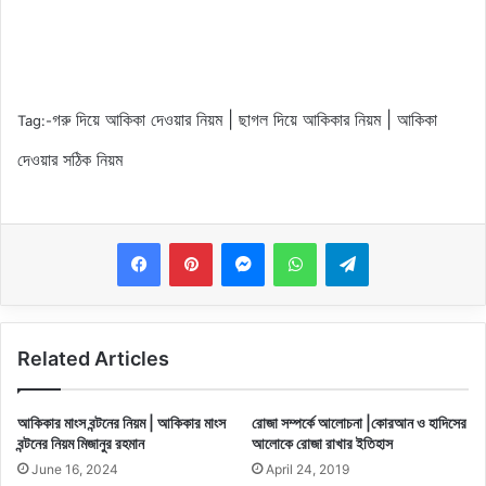
গরু দিয়ে আকিকা দেওয়ার নিয়ম | ছাগল দিয়ে আকিকার নিয়ম | আকিকা
Tag:-
দেওয়ার সঠিক নিয়ম
Messenger
WhatsApp
Telegram
Related Articles
আকিকার মাংস বন্টনের নিয়ম | আকিকার মাংস
রোজা সম্পর্কে আলোচনা |কোরআন ও হাদিসের
বন্টনের নিয়ম মিজানুর রহমান
আলোকে রোজা রাখার ইতিহাস
June 16, 2024
April 24, 2019