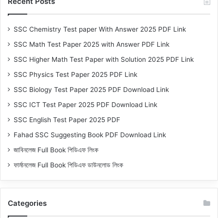
Recent Posts
SSC Chemistry Test paper With Answer 2025 PDF Link
SSC Math Test Paper 2025 with Answer PDF Link
SSC Higher Math Test Paper with Solution 2025 PDF Link
SSC Physics Test Paper 2025 PDF Link
SSC Biology Test Paper 2025 PDF Download Link
SSC ICT Test Paper 2025 PDF Download Link
SSC English Test Paper 2025 PDF
Fahad SSC Suggesting Book PDF Download Link
জাবিনলেজ Full Book পিডিএফ লিংক
ফার্মানলেজ Full Book পিডিএফ ডাউনলোড লিংক
Categories