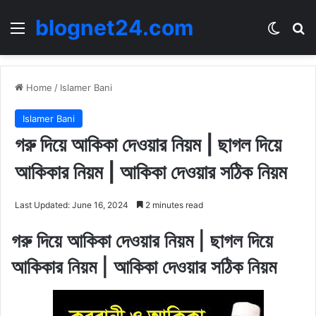
blognet24.com
Menu
Switch
Se
Home
/
Islamer Bani
Islamer Bani
গরু দিয়ে আকিকা দেওয়ার নিয়ম | ছাগল দিয়ে
আকিকার নিয়ম | আকিকা দেওয়ার সঠিক নিয়ম
Last Updated: June 16, 2024
2 minutes read
গরু দিয়ে আকিকা দেওয়ার নিয়ম | ছাগল দিয়ে
আকিকার নিয়ম | আকিকা দেওয়ার সঠিক নিয়ম