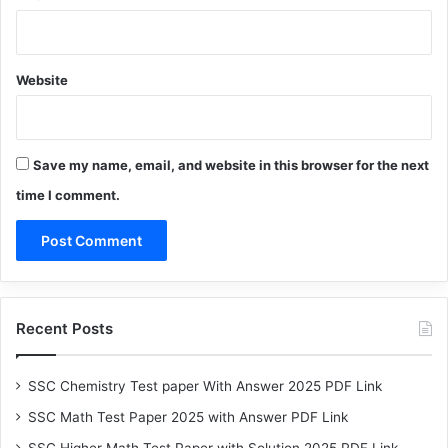
Website
Save my name, email, and website in this browser for the next
time I comment.
Recent Posts
SSC Chemistry Test paper With Answer 2025 PDF Link
SSC Math Test Paper 2025 with Answer PDF Link