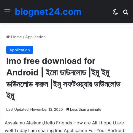
blognet24.com
Menu
Switch
Se
Home
/
Application
Application
Imo free download for
Android | ইমো ডাউনলোড |ইমু ইমু
ডাউনলোড করুন |ইমু সফটওয়্যার ডাউনলোড
ইমু
Last Updated: November 12, 2020
Less than a minute
Assalamu Alaikum,Hello Friends How are All,I hope U are
well,Today I am sharing Imo Application For Your Android