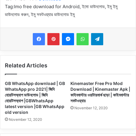
Tag:
Imo free download for Android, ইমো ডাউনলোড, ইমু ইমু
ডাউনলোড করুন, ইমু সফটওয়্যার ডাউনলোড ইমু
Messenger
WhatsApp
Telegram
Related Articles
GB WhatsApp download | GB
Kinemaster Free Pro Mod
WhatsApp pro 2021| জিবি
Download | Kinemaster Apk |
হোয়াটসঅ্যাপ ডাউনলোড | জিবি
কাইনমাস্টার ওয়াটারমার্ক ছাড়া | কাইনমাস্টার
হোয়াটসঅ্যাপ |GBWhatsApp
সফটওয়্যার
latest version |GB WhatsApp
November 12, 2020
old version
November 12, 2020