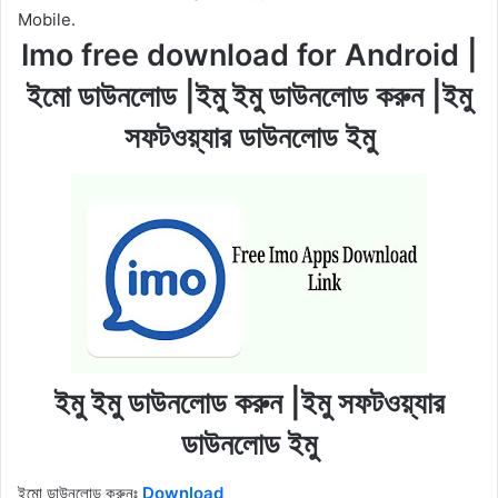
Mobile.
Imo free download for Android |
ইমো ডাউনলোড |ইমু ইমু ডাউনলোড করুন |ইমু
সফটওয়্যার ডাউনলোড ইমু
ইমু ইমু ডাউনলোড করুন |ইমু সফটওয়্যার
ডাউনলোড ইমু
ইমো ডাউনলোড করুনঃ
Download