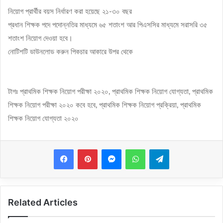
নিয়োগ প্রার্থীর বয়স নির্ধারণ করা হয়েছে ২১-৩০ বছর
প্রধান শিক্ষক পদে পদোন্নতির মাধ্যমে ৬৫ শতাংশ আর পিএসসির মাধ্যমে সরাসরি ৩৫
শতাংশ নিয়োগ দেওয়া হবে।
নোটিশটি ডাউনলোড করুন পিকচার আকারে উপর থেকে
টাগঃ প্রাথমিক শিক্ষক নিয়োগ পরীক্ষা ২০২০, প্রাথমিক শিক্ষক নিয়োগ যোগ্যতা, প্রাথমিক
শিক্ষক নিয়োগ পরীক্ষা ২০২০ কবে হবে, প্রাথমিক শিক্ষক নিয়োগ প্রক্রিয়া, প্রাথমিক
শিক্ষক নিয়োগ যোগ্যতা ২০২০
Messenger
WhatsApp
Telegram
Related Articles