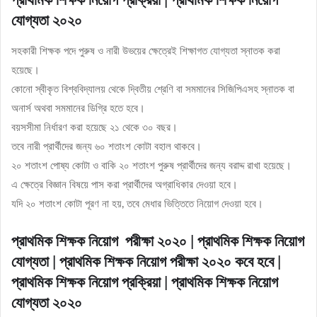
প্রাথমিক শিক্ষক নিয়োগ প্রক্রিয়া | প্রাথমিক শিক্ষক নিয়োগ
যোগ্যতা ২০২০
সহকারী শিক্ষক পদে পুরুষ ও নারী উভয়ের ক্ষেত্রেই শিক্ষাগত যোগ্যতা স্নাতক করা
হয়েছে।
কোনো স্বীকৃত বিশ্ববিদ্যালয় থেকে দ্বিতীয় শ্রেণি বা সমমানের সিজিপিএসহ স্নাতক বা
অনার্স অথবা সমমানের ডিগ্রি হতে হবে।
বয়সসীমা নির্ধারণ করা হয়েছে ২১ থেকে ৩০ বছর।
তবে নারী প্রার্থীদের জন্য ৬০ শতাংশ কোটা বহাল থাকবে।
২০ শতাংশ পোষ্য কোটা ও বাকি ২০ শতাংশ পুরুষ প্রার্থীদের জন্য বরাদ্দ রাখা হয়েছে।
এ ক্ষেত্রে বিজ্ঞান বিষয়ে পাস করা প্রার্থীদের অগ্রাধিকার দেওয়া হবে।
যদি ২০ শতাংশ কোটা পূরণ না হয়, তবে মেধার ভিত্তিতে নিয়োগ দেওয়া হবে।
প্রাথমিক শিক্ষক নিয়োগ পরীক্ষা ২০২০ | প্রাথমিক শিক্ষক নিয়োগ
যোগ্যতা | প্রাথমিক শিক্ষক নিয়োগ পরীক্ষা ২০২০ কবে হবে |
প্রাথমিক শিক্ষক নিয়োগ প্রক্রিয়া | প্রাথমিক শিক্ষক নিয়োগ
যোগ্যতা ২০২০