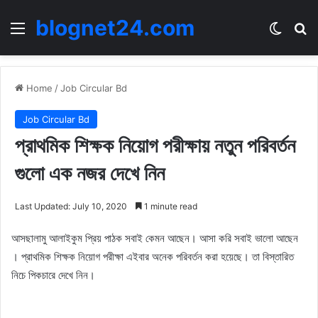
blognet24.com
Menu
Switch
Se
Home
/
Job Circular Bd
Job Circular Bd
প্রাথমিক শিক্ষক নিয়োগ পরীক্ষায় নতুন পরিবর্তন
গুলো এক নজর দেখে নিন
Last Updated: July 10, 2020
1 minute read
আসছালামু আলাইকুম প্রিয় পাঠক সবাই কেমন আছেন। আসা করি সবাই ভালো আছেন
। প্রাথমিক শিক্ষক নিয়োগ পরীক্ষা এইবার অনেক পরিবর্তন করা হয়েছে। তা বিস্তারিত
নিচে পিকচারে দেখে নিন।