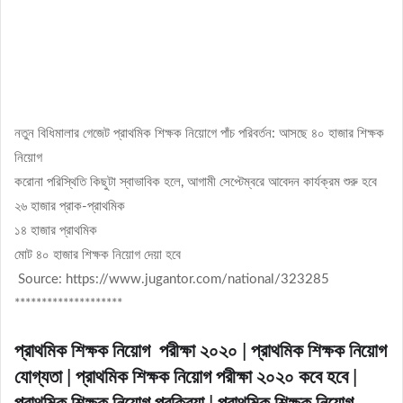
নতুন বিধিমালার গেজেট প্রাথমিক শিক্ষক নিয়োগে পাঁচ পরিবর্তন: আসছে ৪০ হাজার শিক্ষক
নিয়োগ
করোনা পরিস্থিতি কিছুটা স্বাভাবিক হলে, আগামী সেপ্টেম্বরে আবেদন কার্যক্রম শুরু হবে
২৬ হাজার প্রাক-প্রাথমিক
১৪ হাজার প্রাথমিক
মোট ৪০ হাজার শিক্ষক নিয়োগ দেয়া হবে
Source: https://www.jugantor.com/national/323285
********************
প্রাথমিক শিক্ষক নিয়োগ পরীক্ষা ২০২০ | প্রাথমিক শিক্ষক নিয়োগ
যোগ্যতা | প্রাথমিক শিক্ষক নিয়োগ পরীক্ষা ২০২০ কবে হবে |