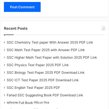
Recent Posts
SSC Chemistry Test paper With Answer 2025 PDF Link
SSC Math Test Paper 2025 with Answer PDF Link
SSC Higher Math Test Paper with Solution 2025 PDF Link
SSC Physics Test Paper 2025 PDF Link
SSC Biology Test Paper 2025 PDF Download Link
SSC ICT Test Paper 2025 PDF Download Link
SSC English Test Paper 2025 PDF
Fahad SSC Suggesting Book PDF Download Link
জাবিনলেজ Full Book পিডিএফ লিংক