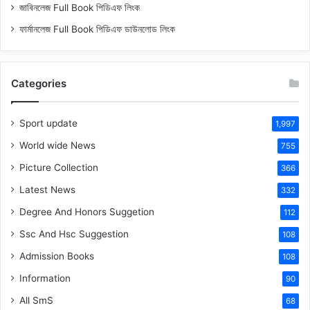
জাবিনলেজ Full Book পিডিএফ লিংক
ফার্মানলেজ Full Book পিডিএফ ডাউনলোড লিংক
Categories
Sport update
1,997
World wide News
755
Picture Collection
366
Latest News
332
Degree And Honors Suggetion
112
Ssc And Hsc Suggestion
108
Admission Books
108
Information
90
All SmS
68