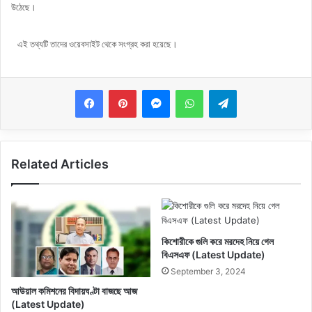
উঠেছে।
এই তথ্যটি তাদের ওয়েবসাইট থেকে সংগ্রহ করা হয়েছে।
Messenger
WhatsApp
Telegram
Related Articles
কিশোরীকে গুলি করে মরদেহ নিয়ে গেল
বিএসএফ (Latest Update)
September 3, 2024
আউয়াল কমিশনের বিদায়ঘণ্টা বাজছে আজ
(Latest Update)