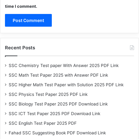
time I comment.
Recent Posts
SSC Chemistry Test paper With Answer 2025 PDF Link
SSC Math Test Paper 2025 with Answer PDF Link
SSC Higher Math Test Paper with Solution 2025 PDF Link
SSC Physics Test Paper 2025 PDF Link
SSC Biology Test Paper 2025 PDF Download Link
SSC ICT Test Paper 2025 PDF Download Link
SSC English Test Paper 2025 PDF
Fahad SSC Suggesting Book PDF Download Link