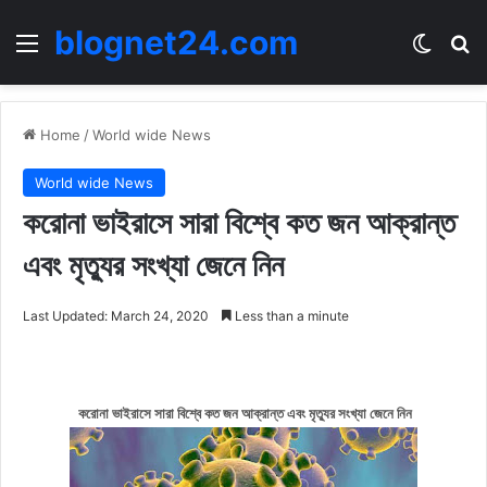
blognet24.com
Menu
Switch
Se
Home
/
World wide News
World wide News
করোনা ভাইরাসে সারা বিশ্বে কত জন আক্রান্ত
এবং মৃত্যুর সংখ্যা জেনে নিন
Last Updated: March 24, 2020
Less than a minute
করোনা ভাইরাসে সারা বিশ্বে কত জন আক্রান্ত এবং মৃত্যুর সংখ্যা জেনে নিন