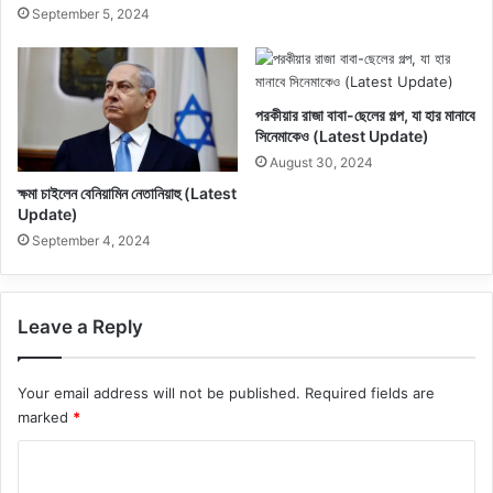
September 5, 2024
পরকীয়ার রাজা বাবা-ছেলের গল্প, যা হার মানাবে
সিনেমাকেও (Latest Update)
August 30, 2024
ক্ষমা চাইলেন বেনিয়ামিন নেতানিয়াহু (Latest
Update)
September 4, 2024
Leave a Reply
Your email address will not be published.
Required fields are
marked
*
C
o