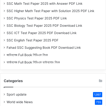
SSC Math Test Paper 2025 with Answer PDF Link
SSC Higher Math Test Paper with Solution 2025 PDF Link
SSC Physics Test Paper 2025 PDF Link
SSC Biology Test Paper 2025 PDF Download Link
SSC ICT Test Paper 2025 PDF Download Link
SSC English Test Paper 2025 PDF
Fahad SSC Suggesting Book PDF Download Link
জাবিনলেজ Full Book পিডিএফ লিংক
ফার্মানলেজ Full Book পিডিএফ ডাউনলোড লিংক
Categories
Sport update
1,997
World wide News
755