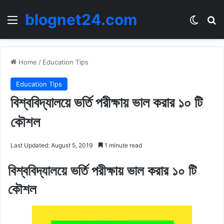
blognet24.com
Menu
Switch
Se
Home
/
Education Tips
Education Tips
বিশ্ববিদ্যালয়ে ভর্তি পরীক্ষায় ভাল করার ১০ টি
কৌশল
Last Updated: August 5, 2019
1 minute read
বিশ্ববিদ্যালয়ে ভর্তি পরীক্ষায় ভাল করার ১০ টি
কৌশল