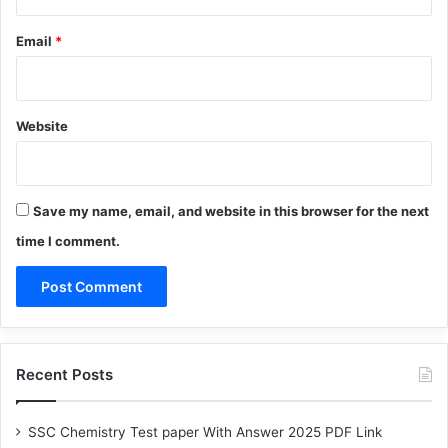
Email
*
Website
Save my name, email, and website in this browser for the next
time I comment.
Recent Posts
SSC Chemistry Test paper With Answer 2025 PDF Link