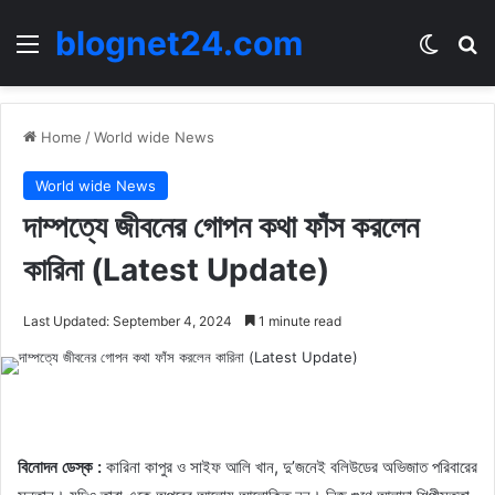
blognet24.com
Menu
Switch
Se
Home
/
World wide News
World wide News
দাম্পত্যে জীবনের গোপন কথা ফাঁস করলেন
কারিনা (Latest Update)
Last Updated: September 4, 2024
1 minute read
বিনোদন ডেস্ক :
কারিনা কাপুর ও সাইফ আলি খান, দু’জনেই বলিউডের অভিজাত পরিবারের