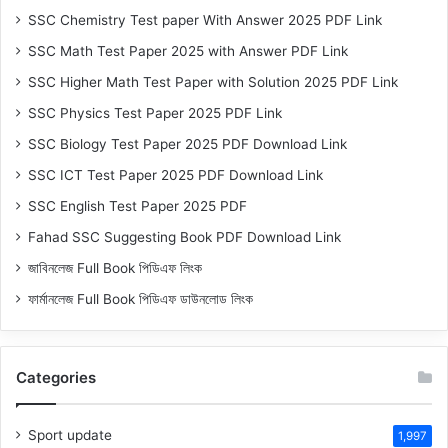
SSC Chemistry Test paper With Answer 2025 PDF Link
SSC Math Test Paper 2025 with Answer PDF Link
SSC Higher Math Test Paper with Solution 2025 PDF Link
SSC Physics Test Paper 2025 PDF Link
SSC Biology Test Paper 2025 PDF Download Link
SSC ICT Test Paper 2025 PDF Download Link
SSC English Test Paper 2025 PDF
Fahad SSC Suggesting Book PDF Download Link
জাবিনলেজ Full Book পিডিএফ লিংক
ফার্মানলেজ Full Book পিডিএফ ডাউনলোড লিংক
Categories
Sport update
1,997