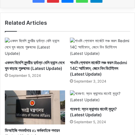
Related Articles
একদল বিদেশি সুন্দরীর দুর্দান্ত বেলি ড্যান্স দেখে
শাওমি গ্লোবাল মার্কেটে লঞ্চ করল Redmi
ঘুম ঝড়ছে পুরুষদের (Latest Update)
14C স্মার্টফোন, জেনে নিন ডিটেইলস
(Latest Update)
September 5, 2024
September 3, 2024
গবেষণা: স্তন ক্যান্সার মানেই মৃত্যু?
(Latest Update)
September 5, 2024
ডিআইজি পদমর্যাদার ৫১ কর্মকর্তাকে পদায়ন