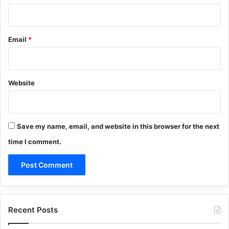
Email
*
Website
Save my name, email, and website in this browser for the next
time I comment.
Recent Posts