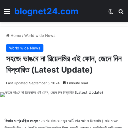
blognet24.com
Menu
Switch
Se
Home
/
World wide News
World wide News
সহজে ভাঙবে না রিয়েলমির এই ফোন, জেনে নিন
বিস্তারিত (Latest Update)
Last Updated: September 5, 2024
1 minute read
বিজ্ঞান ও প্রযক্তি ডেস্ক :
দেশের বাজারে নতুন স্মার্টফোন আনল রিয়েলমি। যার মডেল