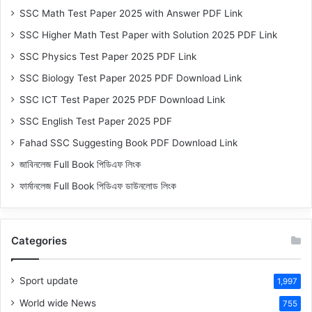
SSC Math Test Paper 2025 with Answer PDF Link
SSC Higher Math Test Paper with Solution 2025 PDF Link
SSC Physics Test Paper 2025 PDF Link
SSC Biology Test Paper 2025 PDF Download Link
SSC ICT Test Paper 2025 PDF Download Link
SSC English Test Paper 2025 PDF
Fahad SSC Suggesting Book PDF Download Link
জাবিনলেজ Full Book পিডিএফ লিংক
ফার্মানলেজ Full Book পিডিএফ ডাউনলোড লিংক
Categories
Sport update
1,997
World wide News
755