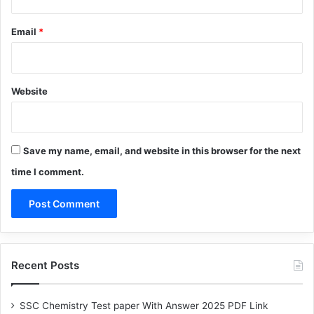
Email
*
Website
Save my name, email, and website in this browser for the next
time I comment.
Recent Posts
SSC Chemistry Test paper With Answer 2025 PDF Link