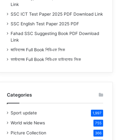
Link
SSC ICT Test Paper 2025 PDF Download Link
SSC English Test Paper 2025 PDF
Fahad SSC Suggesting Book PDF Download
Link
জাবিনলেজ Full Book পিডিএফ লিংক
ফার্মানলেজ Full Book পিডিএফ ডাউনলোড লিংক
Categories
Sport update
1,997
World wide News
755
Picture Collection
366