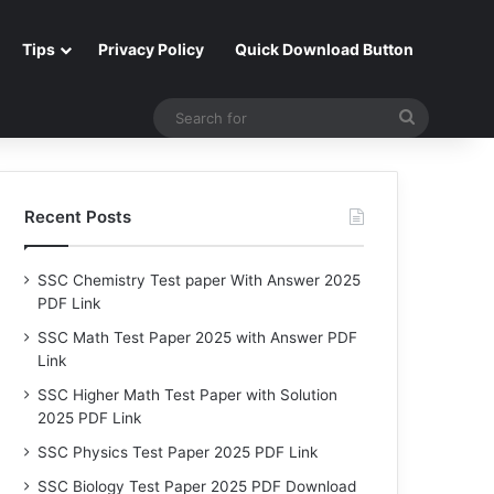
Tips
Privacy Policy
Quick Download Button
Search
for
Recent Posts
SSC Chemistry Test paper With Answer 2025
PDF Link
SSC Math Test Paper 2025 with Answer PDF
Link
SSC Higher Math Test Paper with Solution
2025 PDF Link
SSC Physics Test Paper 2025 PDF Link
SSC Biology Test Paper 2025 PDF Download