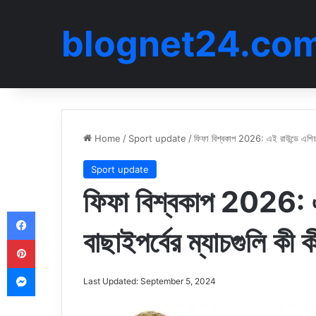
blognet24.co
Home
/
Sport update
/
ফিফা বিশ্বকাপ 2026: এই রাউন্ডে এশিয়া
Sport update
ফিফা বিশ্বকাপ 2026: এই
Facebook
বাছাইপর্বের ম্যাচগুলি কী 
Pinterest
Messenger
Last Updated: September 5, 2024