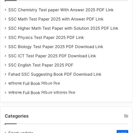
SSC Chemistry Test paper With Answer 2025 PDF Link
SSC Math Test Paper 2025 with Answer PDF Link
SSC Higher Math Test Paper with Solution 2025 PDF Link
SSC Physics Test Paper 2025 PDF Link
SSC Biology Test Paper 2025 PDF Download Link
SSC ICT Test Paper 2025 PDF Download Link
SSC English Test Paper 2025 PDF
Fahad SSC Suggesting Book PDF Download Link
জাবিনলেজ Full Book পিডিএফ লিংক
ফার্মানলেজ Full Book পিডিএফ ডাউনলোড লিংক
Categories