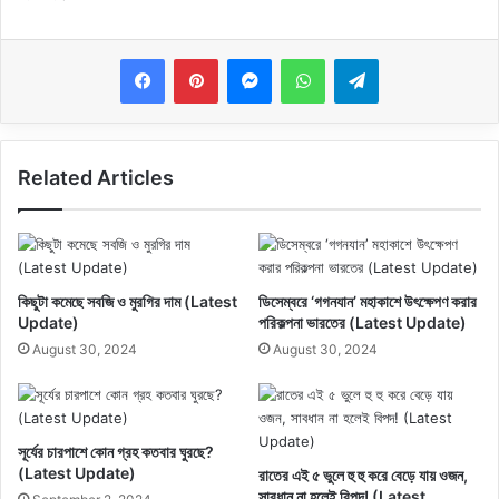
Messenger
WhatsApp
Telegram
Related Articles
কিছুটা কমেছে সবজি ও মুরগির দাম (Latest
ডিসেম্বরে ‘গগনযান’ মহাকাশে উৎক্ষেপণ করার
Update)
পরিকল্পনা ভারতের (Latest Update)
August 30, 2024
August 30, 2024
সূর্যের চারপাশে কোন গ্রহ কতবার ঘুরছে?
(Latest Update)
রাতের এই ৫ ভুলে হু হু করে বেড়ে যায় ওজন,
সাবধান না হলেই বিপদ! (Latest