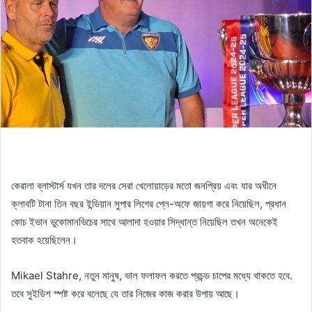
কেরালা ব্লাস্টার্স যখন তার দলের সেরা খেলোয়াড়ের মতো জনপ্রিয় এবং যার অধীনে
ক্লাবটি টানা তিন বছর ইন্ডিয়ান সুপার লিগের প্লে-অফে জায়গা করে নিয়েছিল, প্রধান
কোচ ইভান ভুকোমানভিচের সাথে আলাদা হওয়ার সিদ্ধান্ত নিয়েছিল তখন অনেকেই
হতবাক হয়েছিলেন।
Mikael Stahre, নতুন মানুষ, ভাল ফলাফল করতে প্রচন্ড চাপের মধ্যে থাকতে হবে.
তবে সুইডিশ স্পষ্ট করে বলেছে যে তার নিজের কাজ করার উপায় আছে।