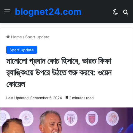
blognet24.com
Menu
Switch
Se
Home
/
Sport update
Sport update
মানোলো প্রধান কোচ হিসাবে, ভারত ফিফা
র‌্যাঙ্কিংয়ে উপরে উঠতে শুরু করবে: ওয়েন
কোয়েল
Last Updated: September 5, 2024
2 minutes read