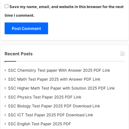
Save my name, email, and website in this browser for the next
time I comment.
Recent Posts
SSC Chemistry Test paper With Answer 2025 PDF Link
SSC Math Test Paper 2025 with Answer PDF Link
SSC Higher Math Test Paper with Solution 2025 PDF Link
SSC Physics Test Paper 2025 PDF Link
SSC Biology Test Paper 2025 PDF Download Link
SSC ICT Test Paper 2025 PDF Download Link
SSC English Test Paper 2025 PDF