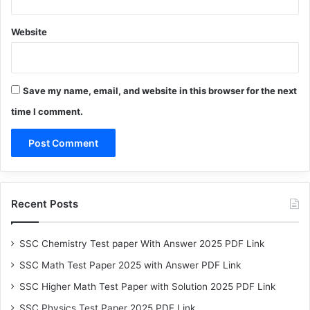
Website
Save my name, email, and website in this browser for the next
time I comment.
Recent Posts
SSC Chemistry Test paper With Answer 2025 PDF Link
SSC Math Test Paper 2025 with Answer PDF Link
SSC Higher Math Test Paper with Solution 2025 PDF Link
SSC Physics Test Paper 2025 PDF Link