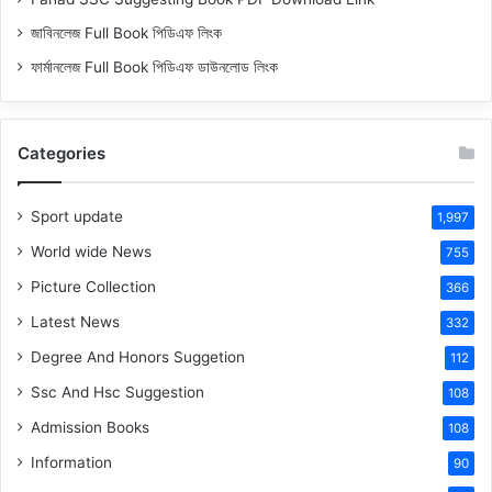
জাবিনলেজ Full Book পিডিএফ লিংক
ফার্মানলেজ Full Book পিডিএফ ডাউনলোড লিংক
Categories
Sport update
1,997
World wide News
755
Picture Collection
366
Latest News
332
Degree And Honors Suggetion
112
Ssc And Hsc Suggestion
108
Admission Books
108
Information
90