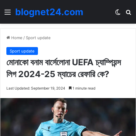
blognet24.com
Menu
Switch
Se
Home
/
Sport update
Sport update
মোনাকো বনাম বার্সেলোনা UEFA চ্যাম্পিয়ন্স
লিগ 2024-25 ম্যাচের রেফারি কে?
Last Updated: September 19, 2024
1 minute read