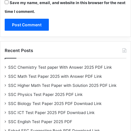
Save my name, email, and website in this browser for the next
time I comment.
Recent Posts
SSC Chemistry Test paper With Answer 2025 PDF Link
SSC Math Test Paper 2025 with Answer PDF Link
SSC Higher Math Test Paper with Solution 2025 PDF Link
SSC Physics Test Paper 2025 PDF Link
SSC Biology Test Paper 2025 PDF Download Link
SSC ICT Test Paper 2025 PDF Download Link
SSC English Test Paper 2025 PDF
Fahad SSC Suggesting Book PDF Download Link