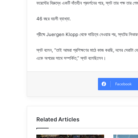
ফরেস্টের বিরুদ্ধে একটি দাঁতহীন প্রদর্শনের পরে, স্লট তার পক্ষ তার গ
46 বছর বয়সী ব্যাখ্যা.
গ্রীষ্মে Juergen Klopp থেকে দায়িত্ব নেওয়ার পর, স্লটের লিভ
স্লট বলেন, “তাই আমরা প্রশিক্ষণের মাঠে কাজ করছি, দলের সেরাটা ব
একে অপরের সাথে সম্পর্কিত,” স্লট বলেছিলেন।
Facebook
Related Articles