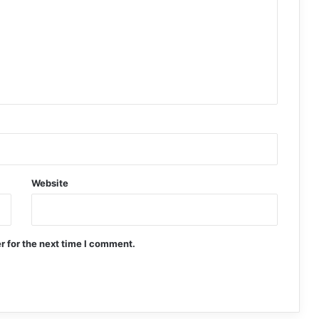
Website
r for the next time I comment.