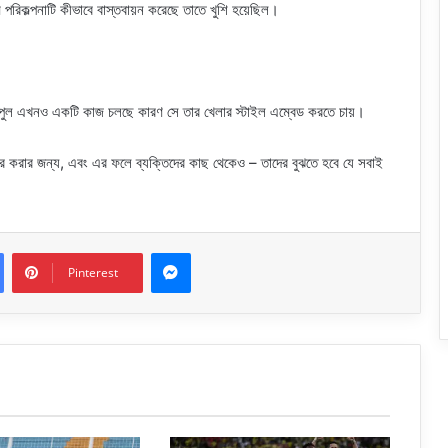
েম পরিকল্পনাটি কীভাবে বাস্তবায়ন করেছে তাতে খুশি হয়েছিল।
ারপুল এখনও একটি কাজ চলছে কারণ সে তার খেলার স্টাইল এম্বেড করতে চায়।
ের করার জন্য, এবং এর ফলে ব্যক্তিদের কাছ থেকেও – তাদের বুঝতে হবে যে সবাই
Messenger
Pinterest