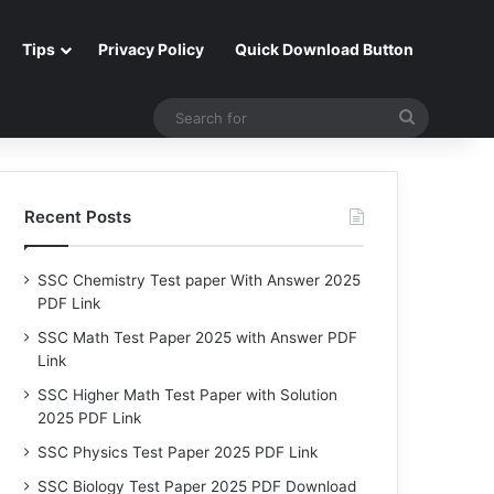
Tips
Privacy Policy
Quick Download Button
Search
for
Recent Posts
SSC Chemistry Test paper With Answer 2025
PDF Link
SSC Math Test Paper 2025 with Answer PDF
Link
SSC Higher Math Test Paper with Solution
2025 PDF Link
SSC Physics Test Paper 2025 PDF Link
SSC Biology Test Paper 2025 PDF Download