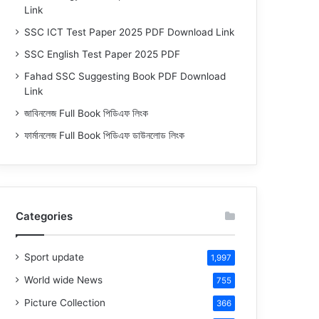
Link
SSC ICT Test Paper 2025 PDF Download Link
SSC English Test Paper 2025 PDF
Fahad SSC Suggesting Book PDF Download
Link
জাবিনলেজ Full Book পিডিএফ লিংক
ফার্মানলেজ Full Book পিডিএফ ডাউনলোড লিংক
Categories
Sport update
1,997
World wide News
755
Picture Collection
366