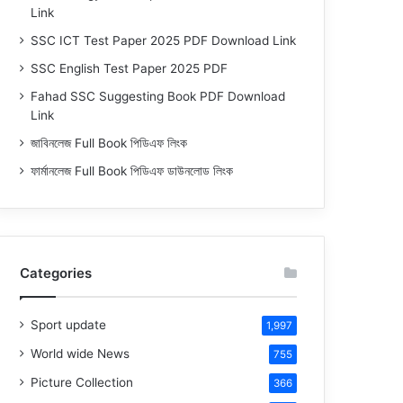
Link
SSC ICT Test Paper 2025 PDF Download Link
SSC English Test Paper 2025 PDF
Fahad SSC Suggesting Book PDF Download
Link
জাবিনলেজ Full Book পিডিএফ লিংক
ফার্মানলেজ Full Book পিডিএফ ডাউনলোড লিংক
Categories
Sport update
1,997
World wide News
755
Picture Collection
366