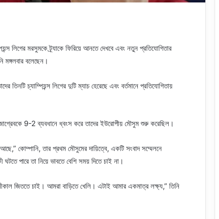
ম্পিয়ন্স লিগের মরসুমকে ট্র্যাকে ফিরিয়ে আনতে দেখবে এবং নতুন প্রতিযোগিতার
ানি মঙ্গলবার বলেছেন।
তাদের তিনটি চ্যাম্পিয়ন্স লিগের দুটি ম্যাচ হেরেছে এবং বর্তমানে প্রতিযোগিতায়
ো জাগ্রেবকে 9-2 ব্যবধানে ধ্বংস করে তাদের ইউরোপীয় মৌসুম শুরু করেছিল।
আছে,” কোম্পানি, তার প্রথম মৌসুমের দায়িত্বে, একটি সংবাদ সম্মেলনে
 ঘটতে পারে তা নিয়ে ভাবতে বেশি সময় দিতে চাই না।
ীকাল জিততে চাই। আমরা বাড়িতে খেলি। এটাই আমার একমাত্র লক্ষ্য,” তিনি