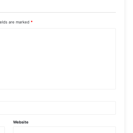
ields are marked
*
Website