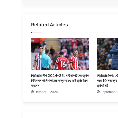
Related Articles
প্রিমিয়ার লীগ 2024-25: সাউদাম্পটনের জ্যাক
প্রিমিয়ার লিগ: 
স্টিফেনস গালিগালাজের জন্য আরও দুটি ম্যাচ মিস
করে 10 সদস্যের আ
করবেন
ম্যান সিটি
October 1, 2024
September 