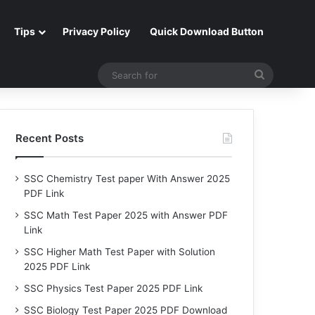
Tips
Privacy Policy
Quick Download Button
Search
for
Recent Posts
SSC Chemistry Test paper With Answer 2025
PDF Link
SSC Math Test Paper 2025 with Answer PDF
Link
SSC Higher Math Test Paper with Solution
2025 PDF Link
SSC Physics Test Paper 2025 PDF Link
SSC Biology Test Paper 2025 PDF Download