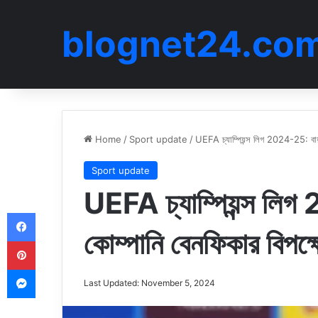
blognet24.co
Home
/
Sport update
/
UEFA চ্যাম্পিয়ন্স লিগ 2024-25: বায়া
Sport update
UEFA চ্যাম্পিয়ন্স লিগ
Facebook
কোম্পানি বেনফিকার বিপক্ষ
Pinterest
Messenger
Last Updated: November 5, 2024