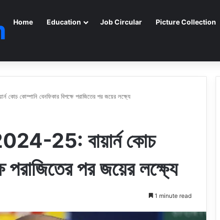
m
Home
Education
Job Circular
Picture Collection
র্ন কোচ কোম্পানি বেনফিকার বিপক্ষে পরাজিতের পর জয়ের লক্ষ্যে
 2024-25: বায়ার্ন কোচ
ে পরাজিতের পর জয়ের লক্ষ্যে
1 minute read