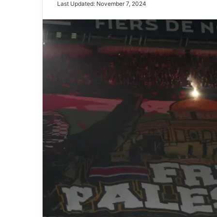
Last Updated: November 7, 2024