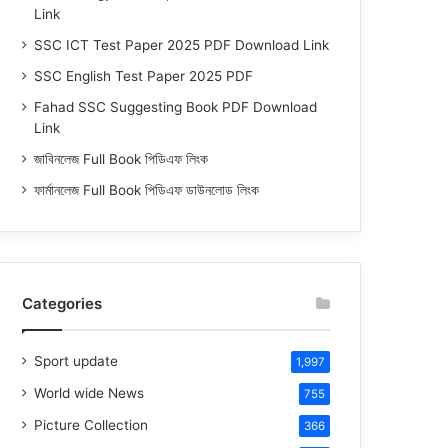
Link
SSC ICT Test Paper 2025 PDF Download Link
SSC English Test Paper 2025 PDF
Fahad SSC Suggesting Book PDF Download
Link
জাবিনলেজ Full Book পিডিএফ লিংক
ফার্মানলেজ Full Book পিডিএফ ডাউনলোড লিংক
Categories
Sport update
1,997
World wide News
755
Picture Collection
366