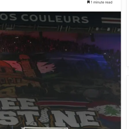
1 minute read