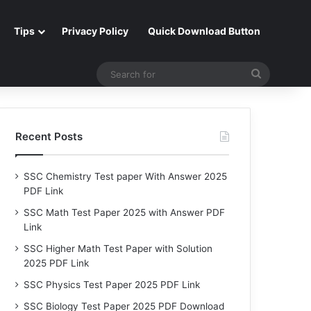
Tips
Privacy Policy
Quick Download Button
Search
for
Recent Posts
SSC Chemistry Test paper With Answer 2025
PDF Link
SSC Math Test Paper 2025 with Answer PDF
Link
SSC Higher Math Test Paper with Solution
2025 PDF Link
SSC Physics Test Paper 2025 PDF Link
SSC Biology Test Paper 2025 PDF Download