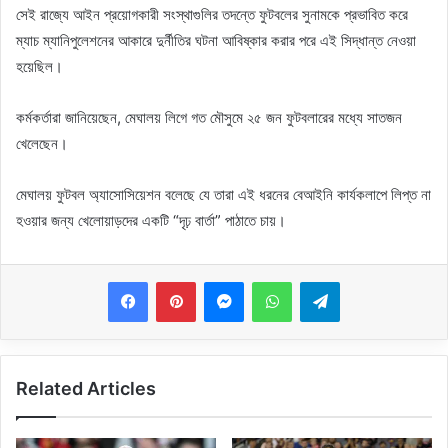
সেই রাজ্যে আইন প্রয়োগকারী সংস্থাগুলির তদন্তে ফুটবলের সুনামকে প্রভাবিত করে
ম্যাচ ম্যানিপুলেশনের আকারে দুর্নীতির ঘটনা আবিষ্কার করার পরে এই সিদ্ধান্ত নেওয়া
হয়েছিল।
কর্মকর্তারা জানিয়েছেন, মেঘালয় লিগে গত মৌসুমে ২৫ জন ফুটবলারের মধ্যে সাতজন
খেলেছেন।
মেঘালয় ফুটবল অ্যাসোসিয়েশন বলেছে যে তারা এই ধরনের বেআইনি কার্যকলাপে লিপ্ত না
হওয়ার জন্য খেলোয়াড়দের একটি “দৃঢ় বার্তা” পাঠাতে চায়।
Messenger
WhatsApp
Telegram
Related Articles