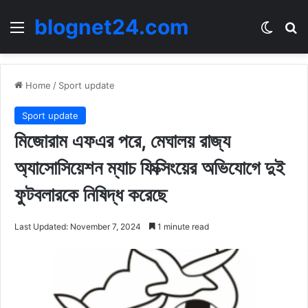
blognet24.com
Menu
Switch
Se
Home
/
Sport update
Sport update
মিজোরাম এফএর পরে, মেঘালয় রাজ্য
অ্যাসোসিয়েশন ম্যাচ ফিক্সিংয়ের অভিযোগে দুই
ফুটবলারকে নিষিদ্ধ করেছে
Last Updated: November 7, 2024
1 minute read