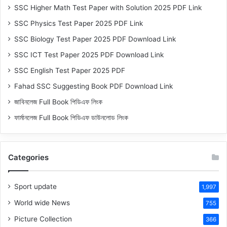
SSC Higher Math Test Paper with Solution 2025 PDF Link
SSC Physics Test Paper 2025 PDF Link
SSC Biology Test Paper 2025 PDF Download Link
SSC ICT Test Paper 2025 PDF Download Link
SSC English Test Paper 2025 PDF
Fahad SSC Suggesting Book PDF Download Link
জাবিনলেজ Full Book পিডিএফ লিংক
ফার্মানলেজ Full Book পিডিএফ ডাউনলোড লিংক
Categories
Sport update
1,997
World wide News
755
Picture Collection
366