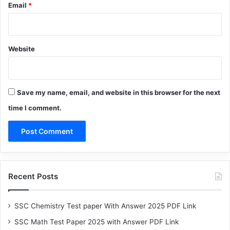
Email
*
Website
Save my name, email, and website in this browser for the next
time I comment.
Recent Posts
SSC Chemistry Test paper With Answer 2025 PDF Link
SSC Math Test Paper 2025 with Answer PDF Link