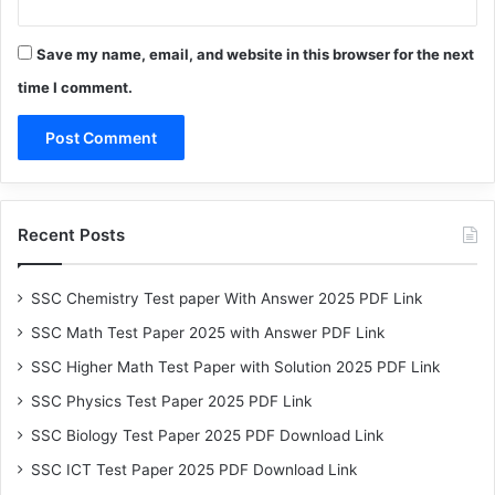
Save my name, email, and website in this browser for the next
time I comment.
Recent Posts
SSC Chemistry Test paper With Answer 2025 PDF Link
SSC Math Test Paper 2025 with Answer PDF Link
SSC Higher Math Test Paper with Solution 2025 PDF Link
SSC Physics Test Paper 2025 PDF Link
SSC Biology Test Paper 2025 PDF Download Link
SSC ICT Test Paper 2025 PDF Download Link