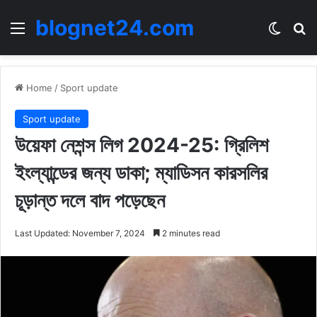
blognet24.com
Menu
Switch
Se
Home
/
Sport update
Sport update
উয়েফা নেশন্স লিগ 2024-25: গ্রিলিশ
ইংল্যান্ডের জন্য ডাকা; ম্যাডিসন কারসলির
চূড়ান্ত দলে বাদ পড়েছেন
Last Updated: November 7, 2024
2 minutes read