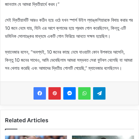
জানতাম যে আমরা দ্বিতীয়ার্ধে করব।”
সেই দ্বিতীয়ার্ধটি আরও কঠিন হয়ে ওঠে যখন স্পার্স উইল ল্যাঙ্কশিয়ারকে বিদায় করার পর
10 জনে নেমে যায়, যিনি এর আগে ক্লাবের হয়ে প্রথম গোল করেছিলেন, কিন্তু এটি
ডমিনিক সোলাঙ্কের মাধ্যমে একটি গোল ফিরিয়ে আনতে সক্ষম হয়েছিল।
ম্যানেজার বলেন, “অবশ্যই, 10 জনের কাছে নেমে যাওয়াটা কোন উপকারে আসেনি,
কিন্তু 10 জনের সাথেও, আমি ভেবেছিলাম আমরা সম্ভবত সেরা ফুটবল খেলেছি যা আমরা
সব খেলায় করেছি এবং আমাদের দ্বিতীয় গোলটি পেয়েছি,” ম্যানেজার বলেছিলেন।
Messenger
WhatsApp
Telegram
Related Articles