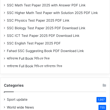
SSC Math Test Paper 2025 with Answer PDF Link
SSC Higher Math Test Paper with Solution 2025 PDF Link
SSC Physics Test Paper 2025 PDF Link
SSC Biology Test Paper 2025 PDF Download Link
SSC ICT Test Paper 2025 PDF Download Link
SSC English Test Paper 2025 PDF
Fahad SSC Suggesting Book PDF Download Link
জাবিনলেজ Full Book পিডিএফ লিংক
ফার্মানলেজ Full Book পিডিএফ ডাউনলোড লিংক
Categories
Sport update
1,997
World wide News
755