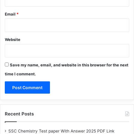
Email
*
Website
Save my name, email, and website in this browser for the next
time I comment.
Recent Posts
SSC Chemistry Test paper With Answer 2025 PDF Link