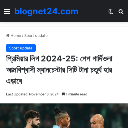
blognet24.com
Menu
Switch
Se
Home
/
Sport update
Sport update
প্রিমিয়ার লিগ 2024-25: পেপ গার্দিওলা
আত্মবিশ্বাসী ম্যানচেস্টার সিটি টানা চতুর্থ হার
এড়াবে
Last Updated: November 8, 2024
1 minute read