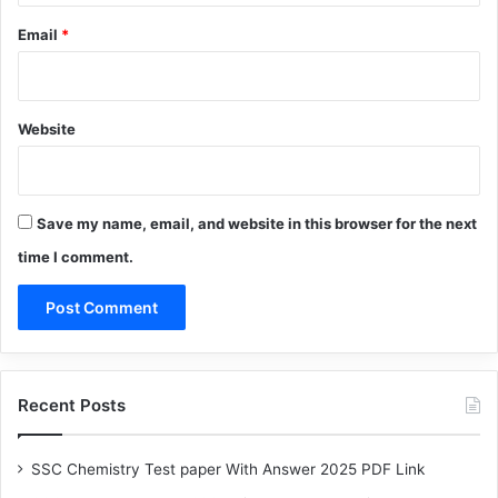
Email
*
Website
Save my name, email, and website in this browser for the next
time I comment.
Recent Posts
SSC Chemistry Test paper With Answer 2025 PDF Link