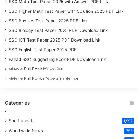
SSC Math Test Paper 2025 with Answer PDF Link
SSC Higher Math Test Paper with Solution 2025 PDF Link
SSC Physics Test Paper 2025 PDF Link
SSC Biology Test Paper 2025 PDF Download Link
SSC ICT Test Paper 2025 PDF Download Link
SSC English Test Paper 2025 PDF
Fahad SSC Suggesting Book PDF Download Link
জাবিনলেজ Full Book পিডিএফ লিংক
ফার্মানলেজ Full Book পিডিএফ ডাউনলোড লিংক
Categories
Sport update
1,997
World wide News
755