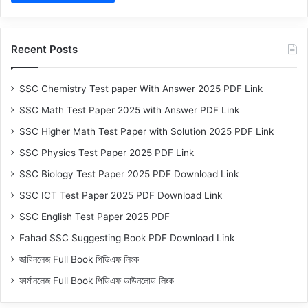
Recent Posts
SSC Chemistry Test paper With Answer 2025 PDF Link
SSC Math Test Paper 2025 with Answer PDF Link
SSC Higher Math Test Paper with Solution 2025 PDF Link
SSC Physics Test Paper 2025 PDF Link
SSC Biology Test Paper 2025 PDF Download Link
SSC ICT Test Paper 2025 PDF Download Link
SSC English Test Paper 2025 PDF
Fahad SSC Suggesting Book PDF Download Link
জাবিনলেজ Full Book পিডিএফ লিংক
ফার্মানলেজ Full Book পিডিএফ ডাউনলোড লিংক