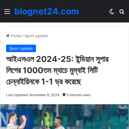
blognet24.com
Menu
Switch
Se
Home
/
Sport update
Sport update
আইএসএল 2024-25: ইন্ডিয়ান সুপার
লিগের 1000তম ম্যাচে মুম্বাই সিটি
চেন্নাইয়িনকে 1-1 ড্র করেছে
Last Updated: November 9, 2024
3 minutes read