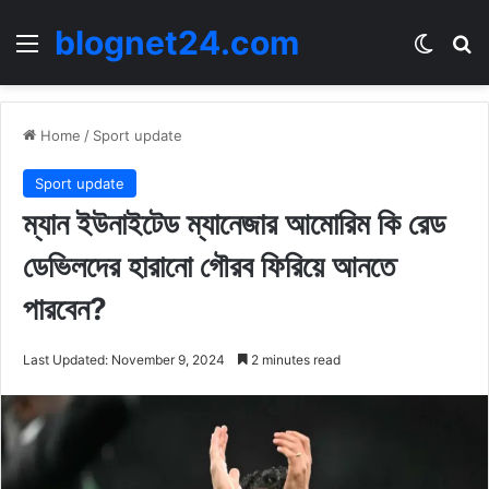
blognet24.com
Menu
Switch
Se
Home
/
Sport update
Sport update
ম্যান ইউনাইটেড ম্যানেজার আমোরিম কি রেড
ডেভিলদের হারানো গৌরব ফিরিয়ে আনতে
পারবেন?
Last Updated: November 9, 2024
2 minutes read