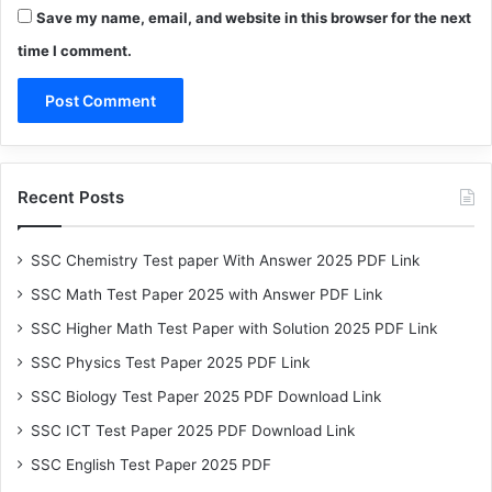
Save my name, email, and website in this browser for the next
time I comment.
Recent Posts
SSC Chemistry Test paper With Answer 2025 PDF Link
SSC Math Test Paper 2025 with Answer PDF Link
SSC Higher Math Test Paper with Solution 2025 PDF Link
SSC Physics Test Paper 2025 PDF Link
SSC Biology Test Paper 2025 PDF Download Link
SSC ICT Test Paper 2025 PDF Download Link
SSC English Test Paper 2025 PDF