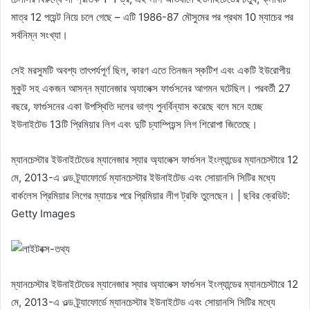
মাত্র 12 পয়েন্ট নিয়ে চলে গেছে – এটি 1986-87 মৌসুমের পর প্রথম 10 ম্যাচের পর
সর্বনিম্ন সংখ্যা।
সেই মরসুমটি অবশ্য তাৎপর্যপূর্ণ ছিল, কারণ এতে তিনজন স্কটিশ এবং একটি ইউরোপীয়
মুকুট সহ একজন আসন্ন ম্যানেজার অ্যালেক্স ফার্গুসনের আগমন ঘটেছিল। পরবর্তী 27
বছরে, ফার্গুসনের একা উপস্থিতি দলের ভাগ্য পুনর্বিন্যাস করেছে বলে মনে হচ্ছে
ইউনাইটেড 13টি প্রিমিয়ার লিগ এবং দুটি চ্যাম্পিয়ন্স লিগ শিরোপা জিতেছে।
ম্যানচেস্টার ইউনাইটেডের ম্যানেজার স্যার অ্যালেক্স ফার্গুসন ইংল্যান্ডের ম্যানচেস্টারে 12
মে, 2013-এ ওল্ড ট্র্যাফোর্ডে ম্যানচেস্টার ইউনাইটেড এবং সোয়ানসি সিটির মধ্যে
বার্কলেস প্রিমিয়ার লিগের ম্যাচের পরে প্রিমিয়ার লীগ ট্রফি তুলেছেন। | ছবির ক্রেডিট:
Getty Images
ম্যানচেস্টার ইউনাইটেডের ম্যানেজার স্যার অ্যালেক্স ফার্গুসন ইংল্যান্ডের ম্যানচেস্টারে 12
মে, 2013-এ ওল্ড ট্র্যাফোর্ডে ম্যানচেস্টার ইউনাইটেড এবং সোয়ানসি সিটির মধ্যে