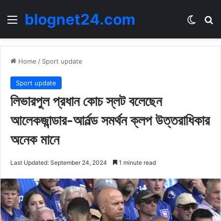
blognet24.com
Menu
Switch
Se
Home
/
Sport update
Sport update
লিভারপুল প্রধান কোচ স্লট বলেছেন
আলেকজান্ডার-আর্নল্ড সমর্থন ক্লপ উত্তরাধিকার
অনেক মানে
Last Updated: September 24, 2024
1 minute read