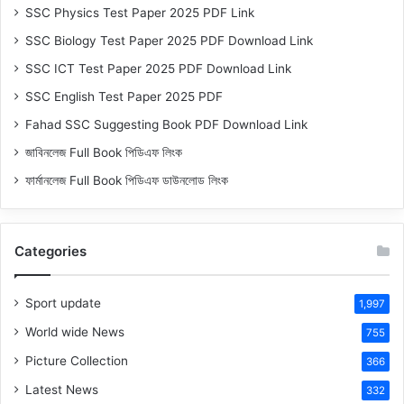
SSC Physics Test Paper 2025 PDF Link
SSC Biology Test Paper 2025 PDF Download Link
SSC ICT Test Paper 2025 PDF Download Link
SSC English Test Paper 2025 PDF
Fahad SSC Suggesting Book PDF Download Link
জাবিনলেজ Full Book পিডিএফ লিংক
ফার্মানলেজ Full Book পিডিএফ ডাউনলোড লিংক
Categories
Sport update
1,997
World wide News
755
Picture Collection
366
Latest News
332