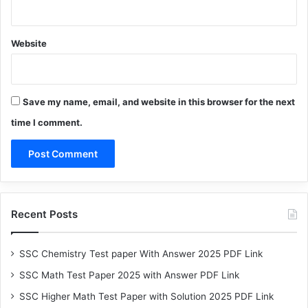
Website
Save my name, email, and website in this browser for the next
time I comment.
Recent Posts
SSC Chemistry Test paper With Answer 2025 PDF Link
SSC Math Test Paper 2025 with Answer PDF Link
SSC Higher Math Test Paper with Solution 2025 PDF Link