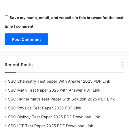
Save my name, email, and website in this browser for the next
time I comment.
Recent Posts
SSC Chemistry Test paper With Answer 2025 PDF Link
SSC Math Test Paper 2025 with Answer PDF Link
SSC Higher Math Test Paper with Solution 2025 PDF Link
SSC Physics Test Paper 2025 PDF Link
SSC Biology Test Paper 2025 PDF Download Link
SSC ICT Test Paper 2025 PDF Download Link