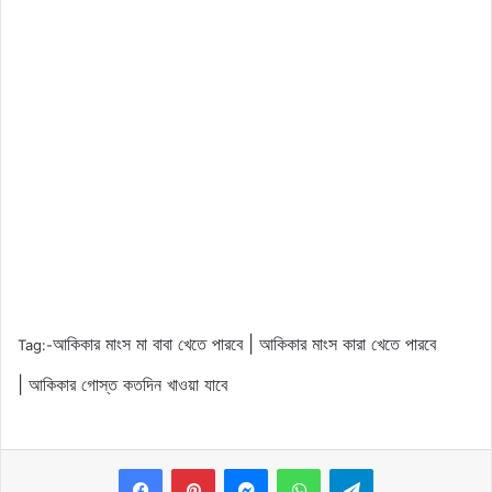
আকিকার মাংস মা বাবা খেতে পারবে | আকিকার মাংস কারা খেতে পারবে
Tag:-
| আকিকার গোস্ত কতদিন খাওয়া যাবে
Messenger
WhatsApp
Telegram