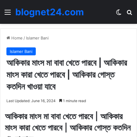
blognet24.com
Menu
Switch
Se
Home
/
Islamer Bani
Islamer Bani
আকিকার মাংস মা বাবা খেতে পারবে | আকিকার
মাংস কারা খেতে পারবে | আকিকার গোস্ত
কতদিন খাওয়া যাবে
Last Updated: June 16, 2024
1 minute read
আকিকার মাংস মা বাবা খেতে পারবে | আকিকার
মাংস কারা খেতে পারবে | আকিকার গোস্ত কতদিন