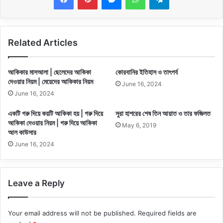
Related Articles
আকিকার মাসআলা | ছেলেদের আকিকা
কোরবানির ইতিহাস ও তাৎপর্য
দেওয়ার নিয়ম | মেয়েদের আকিকার নিয়ম
June 16, 2024
June 16, 2024
একটি গরু দিয়ে কয়টি আকিকা হয় | গরু দিয়ে
সুরা হাশরের শেষ তিন আয়াত ও তার ফজিলত
আকিকা দেওয়ার নিয়ম | গরু দিয়ে আকিকা
May 6, 2019
আল কাউসার
June 16, 2024
Leave a Reply
Your email address will not be published.
Required fields are