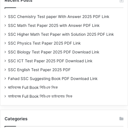
Recent Posts
SSC Chemistry Test paper With Answer 2025 PDF Link
SSC Math Test Paper 2025 with Answer PDF Link
SSC Higher Math Test Paper with Solution 2025 PDF Link
SSC Physics Test Paper 2025 PDF Link
SSC Biology Test Paper 2025 PDF Download Link
SSC ICT Test Paper 2025 PDF Download Link
SSC English Test Paper 2025 PDF
Fahad SSC Suggesting Book PDF Download Link
জাবিনলেজ Full Book পিডিএফ লিংক
ফার্মানলেজ Full Book পিডিএফ ডাউনলোড লিংক
Categories