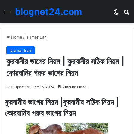
blognet24.com
Menu
Switch
Se
Home
/
Islamer Bani
Islamer Bani
কুরবানীর ভাগের নিয়ম | কুরবানীর সঠিক নিয়ম |
কোরবানির গরুর ভাগের নিয়ম
Last Updated: June 16, 2024
3 minutes read
কুরবানীর ভাগের নিয়ম |কুরবানীর সঠিক নিয়ম |
কোরবানির গরুর ভাগের নিয়ম