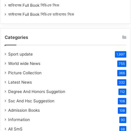
জাবিনলেজ Full Book পিডিএফ লিংক
ফার্মানলেজ Full Book পিডিএফ ডাউনলোড লিংক
Categories
Sport update
1,997
World wide News
755
Picture Collection
366
Latest News
332
Degree And Honors Suggetion
112
Ssc And Hsc Suggestion
108
Admission Books
108
Information
90
All SmS
68