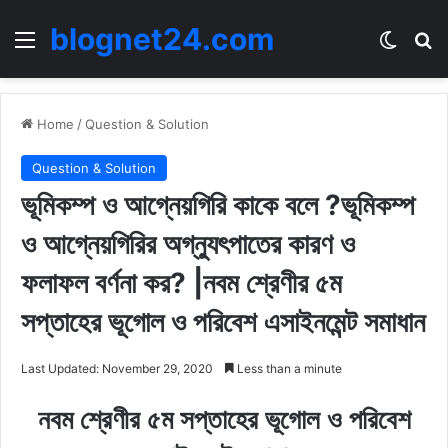
blognet24.com
Menu
Switch
Se
Home
/
Question & Solution
Question & Solution
ভূমিকম্প ও আগ্নেয়গিরি কাকে বলে ?ভূমিকম্প
ও আগ্নেয়গিরির অগ্ন্যুৎপাতের কারণ ও
ফলাফল বর্ণনা কর? |নবম শ্রেণীর ৫ম
সপ্তাহের ভূগোল ও পরিবেশ এসাইনমেন্ট সমাধান
Last Updated: November 29, 2020
Less than a minute
নবম শ্রেণীর ৫ম সপ্তাহের ভূগোল ও পরিবেশ