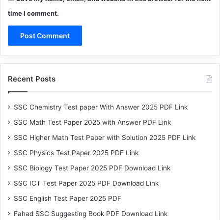
time I comment.
Recent Posts
SSC Chemistry Test paper With Answer 2025 PDF Link
SSC Math Test Paper 2025 with Answer PDF Link
SSC Higher Math Test Paper with Solution 2025 PDF Link
SSC Physics Test Paper 2025 PDF Link
SSC Biology Test Paper 2025 PDF Download Link
SSC ICT Test Paper 2025 PDF Download Link
SSC English Test Paper 2025 PDF
Fahad SSC Suggesting Book PDF Download Link