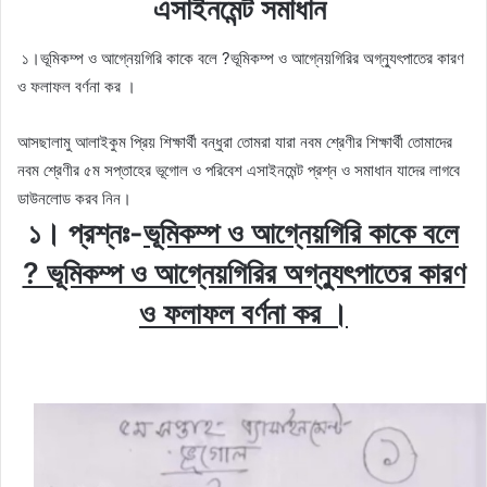
এসাইনমেন্ট সমাধান
১।ভূমিকম্প ও আগ্নেয়গিরি কাকে বলে ?ভূমিকম্প ও আগ্নেয়গিরির অগ্ন্যুৎপাতের কারণ
ও ফলাফল বর্ণনা কর ।
আসছালামু আলাইকুম প্রিয় শিক্ষার্থী বন্ধুরা তোমরা যারা নবম শ্রেণীর শিক্ষার্থী তোমাদের
নবম শ্রেণীর ৫ম সপ্তাহের ভূগোল ও পরিবেশ এসাইনমেন্ট প্রশ্ন ও সমাধান যাদের লাগবে
ডাউনলোড করব নিন।
১। প্রশ্নঃ-
ভূমিকম্প ও আগ্নেয়গিরি কাকে বলে
? ভূমিকম্প ও আগ্নেয়গিরির অগ্ন্যুৎপাতের কারণ
ও ফলাফল বর্ণনা কর ।