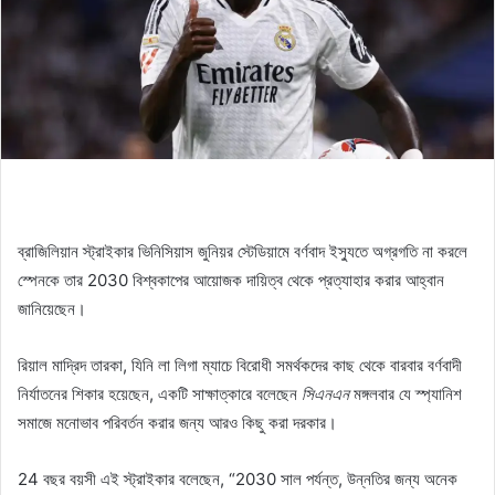
ব্রাজিলিয়ান স্ট্রাইকার ভিনিসিয়াস জুনিয়র স্টেডিয়ামে বর্ণবাদ ইস্যুতে অগ্রগতি না করলে
স্পেনকে তার 2030 বিশ্বকাপের আয়োজক দায়িত্ব থেকে প্রত্যাহার করার আহ্বান
জানিয়েছেন।
রিয়াল মাদ্রিদ তারকা, যিনি লা লিগা ম্যাচে বিরোধী সমর্থকদের কাছ থেকে বারবার বর্ণবাদী
নির্যাতনের শিকার হয়েছেন, একটি সাক্ষাত্কারে বলেছেন
সিএনএন
মঙ্গলবার যে স্প্যানিশ
সমাজে মনোভাব পরিবর্তন করার জন্য আরও কিছু করা দরকার।
24 বছর বয়সী এই স্ট্রাইকার বলেছেন, “2030 সাল পর্যন্ত, উন্নতির জন্য অনেক