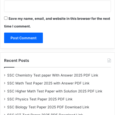
Save my name, email, and website in this browser for the next
time I comment.
Recent Posts
SSC Chemistry Test paper With Answer 2025 PDF Link
SSC Math Test Paper 2025 with Answer PDF Link
SSC Higher Math Test Paper with Solution 2025 PDF Link
SSC Physics Test Paper 2025 PDF Link
SSC Biology Test Paper 2025 PDF Download Link