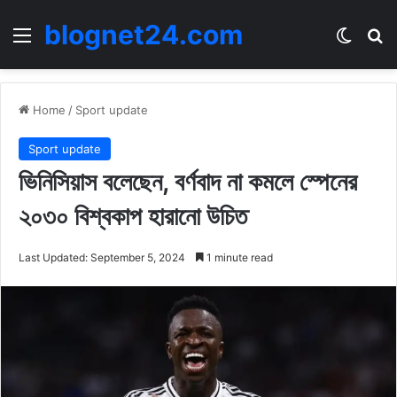
blognet24.com
Menu
Switch
Se
Home
/
Sport update
Sport update
ভিনিসিয়াস বলেছেন, বর্ণবাদ না কমলে স্পেনের
২০৩০ বিশ্বকাপ হারানো উচিত
Last Updated: September 5, 2024
1 minute read