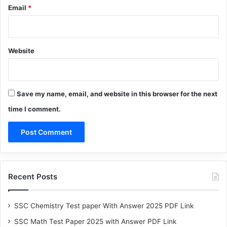
Email
*
Website
Save my name, email, and website in this browser for the next
time I comment.
Recent Posts
SSC Chemistry Test paper With Answer 2025 PDF Link
SSC Math Test Paper 2025 with Answer PDF Link