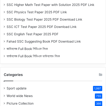
SSC Higher Math Test Paper with Solution 2025 PDF Link
SSC Physics Test Paper 2025 PDF Link
SSC Biology Test Paper 2025 PDF Download Link
SSC ICT Test Paper 2025 PDF Download Link
SSC English Test Paper 2025 PDF
Fahad SSC Suggesting Book PDF Download Link
জাবিনলেজ Full Book পিডিএফ লিংক
ফার্মানলেজ Full Book পিডিএফ ডাউনলোড লিংক
Categories
Sport update
1,997
World wide News
755
Picture Collection
366