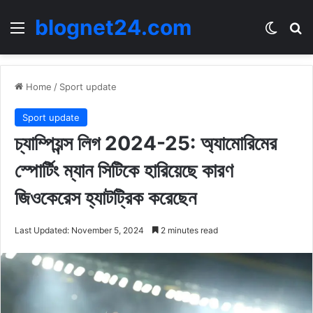
blognet24.com
Menu
Switch
Se
Home
/
Sport update
Sport update
চ্যাম্পিয়ন্স লিগ 2024-25: অ্যামোরিমের
স্পোর্টিং ম্যান সিটিকে হারিয়েছে কারণ
জিওকেরেস হ্যাটট্রিক করেছেন
Last Updated: November 5, 2024
2 minutes read