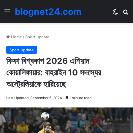
blognet24.com
Menu
Switch
Se
Home
/
Sport update
Sport update
ফিফা বিশ্বকাপ 2026 এশিয়ান
কোয়ালিফায়ার: বাহরাইন 10 সদস্যের
অস্ট্রেলিয়াকে হারিয়েছে
Last Updated: September 5, 2024
1 minute read