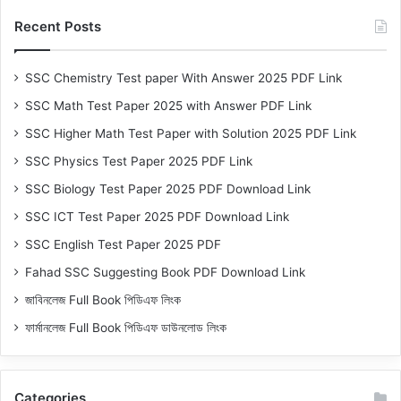
Recent Posts
SSC Chemistry Test paper With Answer 2025 PDF Link
SSC Math Test Paper 2025 with Answer PDF Link
SSC Higher Math Test Paper with Solution 2025 PDF Link
SSC Physics Test Paper 2025 PDF Link
SSC Biology Test Paper 2025 PDF Download Link
SSC ICT Test Paper 2025 PDF Download Link
SSC English Test Paper 2025 PDF
Fahad SSC Suggesting Book PDF Download Link
জাবিনলেজ Full Book পিডিএফ লিংক
ফার্মানলেজ Full Book পিডিএফ ডাউনলোড লিংক
Categories