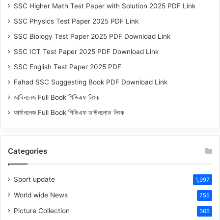
SSC Higher Math Test Paper with Solution 2025 PDF Link
SSC Physics Test Paper 2025 PDF Link
SSC Biology Test Paper 2025 PDF Download Link
SSC ICT Test Paper 2025 PDF Download Link
SSC English Test Paper 2025 PDF
Fahad SSC Suggesting Book PDF Download Link
জাবিনলেজ Full Book পিডিএফ লিংক
ফার্মানলেজ Full Book পিডিএফ ডাউনলোড লিংক
Categories
Sport update
1,997
World wide News
755
Picture Collection
366