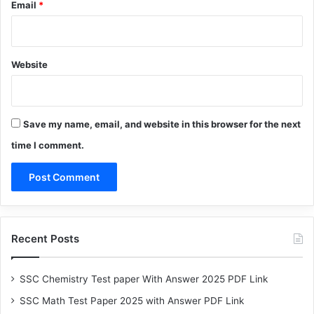
Email
*
Website
Save my name, email, and website in this browser for the next
time I comment.
Recent Posts
SSC Chemistry Test paper With Answer 2025 PDF Link
SSC Math Test Paper 2025 with Answer PDF Link