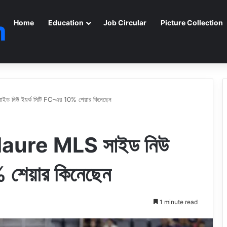
m
Home
Education
Job Circular
Picture Collection
 নিউ ইয়র্ক সিটি FC-এর 10% শেয়ার কিনেছেন
laure MLS সাইড নিউ
 শেয়ার কিনেছেন
1 minute read