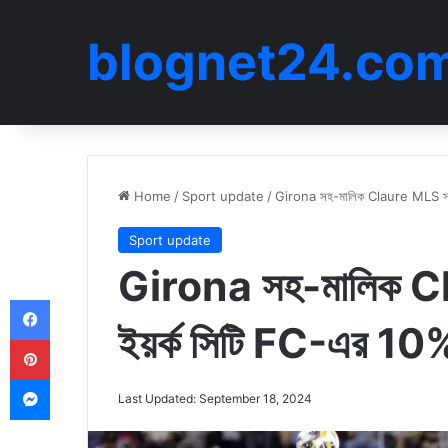
blognet24.co
Home
/
Sport update
/
Girona সহ-মালিক Claure MLS সাইড
Sport update
Girona সহ-মালিক C
Facebook
ইয়র্ক সিটি FC-এর 10%
Pinterest
Messenger
Last Updated: September 18, 2024