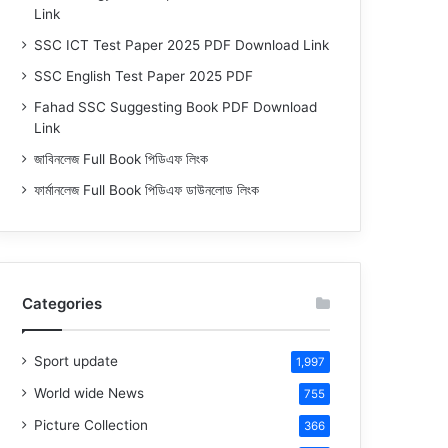
Link
SSC ICT Test Paper 2025 PDF Download Link
SSC English Test Paper 2025 PDF
Fahad SSC Suggesting Book PDF Download
Link
জাবিনলেজ Full Book পিডিএফ লিংক
ফার্মানলেজ Full Book পিডিএফ ডাউনলোড লিংক
Categories
Sport update
1,997
World wide News
755
Picture Collection
366