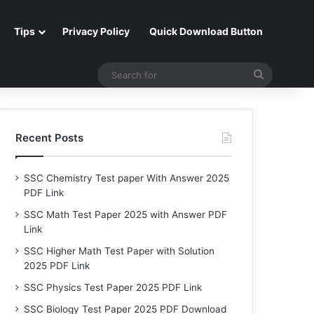
Tips
Privacy Policy
Quick Download Button
Search
for
Recent Posts
SSC Chemistry Test paper With Answer 2025
PDF Link
SSC Math Test Paper 2025 with Answer PDF
Link
SSC Higher Math Test Paper with Solution
2025 PDF Link
SSC Physics Test Paper 2025 PDF Link
SSC Biology Test Paper 2025 PDF Download