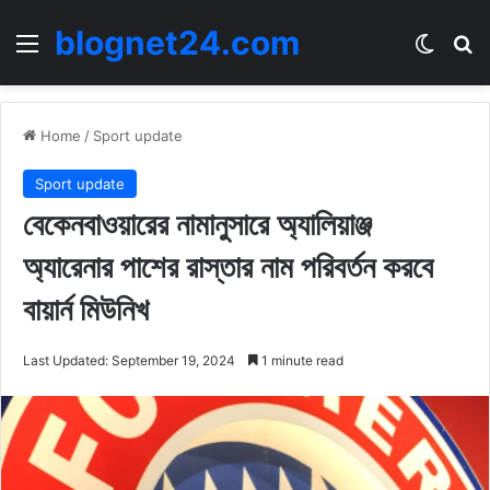
blognet24.com
Menu
Switch
Se
Home
/
Sport update
Sport update
বেকেনবাওয়ারের নামানুসারে অ্যালিয়াঞ্জ
অ্যারেনার পাশের রাস্তার নাম পরিবর্তন করবে
বায়ার্ন মিউনিখ
Last Updated: September 19, 2024
1 minute read