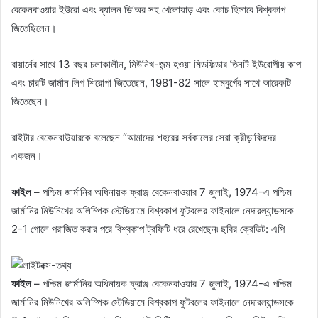
বেকেনবাওয়ার ইউরো এবং ব্যালন ডি’অর সহ খেলোয়াড় এবং কোচ হিসাবে বিশ্বকাপ
জিতেছিলেন।
বায়ার্নের সাথে 13 বছর চলাকালীন, মিউনিখ-জন্ম হওয়া মিডফিল্ডার তিনটি ইউরোপীয় কাপ
এবং চারটি জার্মান লিগ শিরোপা জিতেছেন, 1981-82 সালে হামবুর্গের সাথে আরেকটি
জিতেছেন।
রাইটার বেকেনবাউয়ারকে বলেছেন “আমাদের শহরের সর্বকালের সেরা ক্রীড়াবিদদের
একজন।
ফাইল
– পশ্চিম জার্মানির অধিনায়ক ফ্রাঞ্জ বেকেনবাওয়ার 7 জুলাই, 1974-এ পশ্চিম
জার্মানির মিউনিখের অলিম্পিক স্টেডিয়ামে বিশ্বকাপ ফুটবলের ফাইনালে নেদারল্যান্ডসকে
2-1 গোলে পরাজিত করার পরে বিশ্বকাপ ট্রফিটি ধরে রেখেছেন৷ ছবির ক্রেডিট: এপি
ফাইল
– পশ্চিম জার্মানির অধিনায়ক ফ্রাঞ্জ বেকেনবাওয়ার 7 জুলাই, 1974-এ পশ্চিম
জার্মানির মিউনিখের অলিম্পিক স্টেডিয়ামে বিশ্বকাপ ফুটবলের ফাইনালে নেদারল্যান্ডসকে