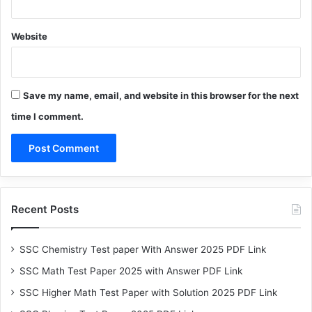
Website
Save my name, email, and website in this browser for the next
time I comment.
Recent Posts
SSC Chemistry Test paper With Answer 2025 PDF Link
SSC Math Test Paper 2025 with Answer PDF Link
SSC Higher Math Test Paper with Solution 2025 PDF Link