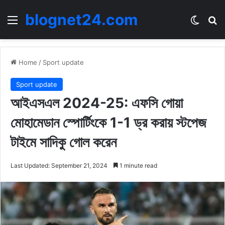
blognet24.com
Menu
Switch
Se
Home
/
Sport update
Sport update
আইএসএল 2024-25: এফসি গোয়া
মোহামেডান স্পোর্টিংকে 1-1 ড্র করায় স্টপেজ
টাইমে সাদিকু গোল করেন
Last Updated: September 21, 2024
1 minute read