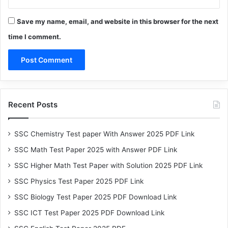
Save my name, email, and website in this browser for the next
time I comment.
Recent Posts
SSC Chemistry Test paper With Answer 2025 PDF Link
SSC Math Test Paper 2025 with Answer PDF Link
SSC Higher Math Test Paper with Solution 2025 PDF Link
SSC Physics Test Paper 2025 PDF Link
SSC Biology Test Paper 2025 PDF Download Link
SSC ICT Test Paper 2025 PDF Download Link