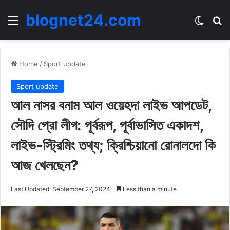
blognet24.com
Menu
Switch
Se
Home
/
Sport update
Sport update
আল নাসর বনাম আল ওয়েহদা লাইভ আপডেট,
সৌদি প্রো লীগ: পূর্বরূপ, পূর্বাভাসিত একাদশ,
লাইভ-স্ট্রিমিং তথ্য; ক্রিশ্চিয়ানো রোনালদো কি
আজ খেলছেন?
Last Updated: September 27, 2024
Less than a minute