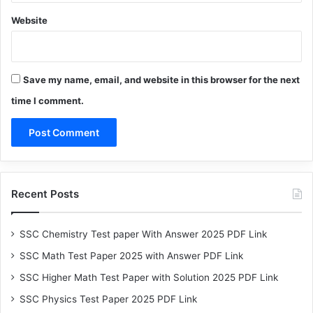
Website
Save my name, email, and website in this browser for the next
time I comment.
Recent Posts
SSC Chemistry Test paper With Answer 2025 PDF Link
SSC Math Test Paper 2025 with Answer PDF Link
SSC Higher Math Test Paper with Solution 2025 PDF Link
SSC Physics Test Paper 2025 PDF Link