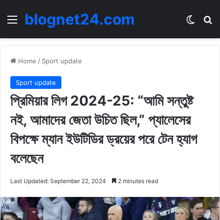
blognet24.com
Menu
Switch
Se
Home
/
Sport update
Sport update
প্রিমিয়ার লিগ 2024-25: “আমি সন্তুষ্ট
নই, আমাদের জেতা উচিত ছিল,” প্যালেসের
বিপক্ষে ম্যান ইউটিডির ড্রয়ের পরে টেন হ্যাগ
বলেছেন
Last Updated: September 22, 2024
2 minutes read