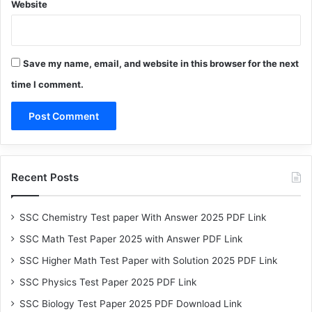
Website
Save my name, email, and website in this browser for the next
time I comment.
Recent Posts
SSC Chemistry Test paper With Answer 2025 PDF Link
SSC Math Test Paper 2025 with Answer PDF Link
SSC Higher Math Test Paper with Solution 2025 PDF Link
SSC Physics Test Paper 2025 PDF Link
SSC Biology Test Paper 2025 PDF Download Link