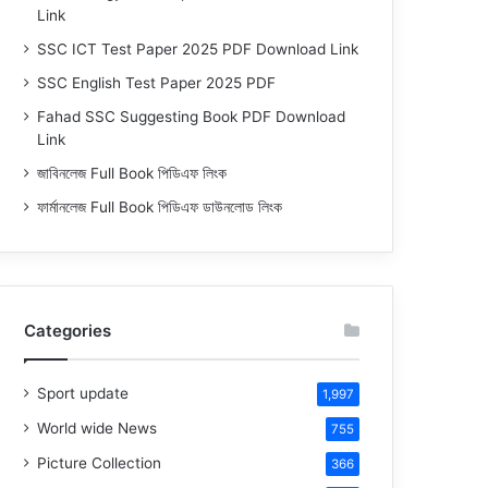
Link
SSC ICT Test Paper 2025 PDF Download Link
SSC English Test Paper 2025 PDF
Fahad SSC Suggesting Book PDF Download
Link
জাবিনলেজ Full Book পিডিএফ লিংক
ফার্মানলেজ Full Book পিডিএফ ডাউনলোড লিংক
Categories
Sport update
1,997
World wide News
755
Picture Collection
366