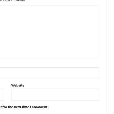
Website
r for the next time I comment.