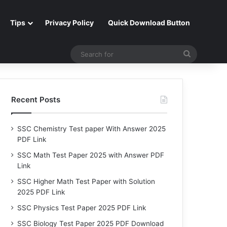
Tips
Privacy Policy
Quick Download Button
Search
for
Recent Posts
SSC Chemistry Test paper With Answer 2025
PDF Link
SSC Math Test Paper 2025 with Answer PDF
Link
SSC Higher Math Test Paper with Solution
2025 PDF Link
SSC Physics Test Paper 2025 PDF Link
SSC Biology Test Paper 2025 PDF Download