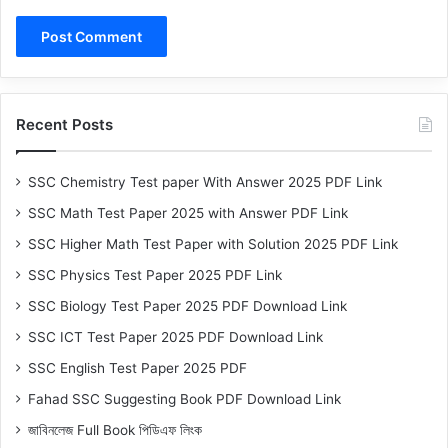
Recent Posts
SSC Chemistry Test paper With Answer 2025 PDF Link
SSC Math Test Paper 2025 with Answer PDF Link
SSC Higher Math Test Paper with Solution 2025 PDF Link
SSC Physics Test Paper 2025 PDF Link
SSC Biology Test Paper 2025 PDF Download Link
SSC ICT Test Paper 2025 PDF Download Link
SSC English Test Paper 2025 PDF
Fahad SSC Suggesting Book PDF Download Link
জাবিনলেজ Full Book পিডিএফ লিংক