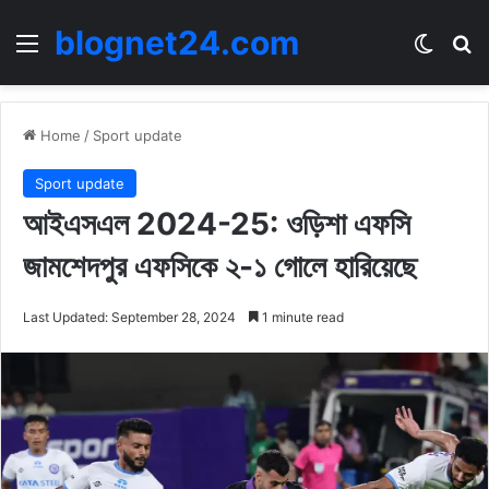
blognet24.com
Menu
Switch
Se
Home
/
Sport update
Sport update
আইএসএল 2024-25: ওড়িশা এফসি
জামশেদপুর এফসিকে ২-১ গোলে হারিয়েছে
Last Updated: September 28, 2024
1 minute read