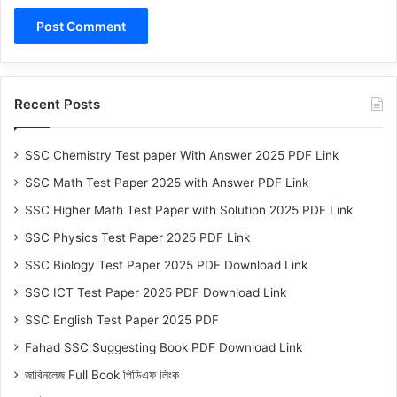
Recent Posts
SSC Chemistry Test paper With Answer 2025 PDF Link
SSC Math Test Paper 2025 with Answer PDF Link
SSC Higher Math Test Paper with Solution 2025 PDF Link
SSC Physics Test Paper 2025 PDF Link
SSC Biology Test Paper 2025 PDF Download Link
SSC ICT Test Paper 2025 PDF Download Link
SSC English Test Paper 2025 PDF
Fahad SSC Suggesting Book PDF Download Link
জাবিনলেজ Full Book পিডিএফ লিংক