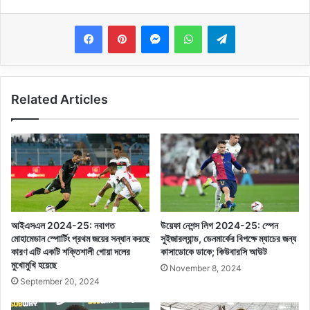
Messenger
WhatsApp
Telegram
Related Articles
আইএসএল 2024-25: নবাগত
উয়েফা নেশন্স লিগ 2024-25: স্পেন
মোহামেডান স্পোর্টিং প্রথম জয়ের সন্ধান করছে
সুইজারল্যান্ড, ডেনমার্কের বিপক্ষে ম্যাচের জন্য
কারণ এটি একটি শক্তিশালী গোয়া দলের
কাসাডোকে ডাকে; কিউবারসি আউট
মুখোমুখি হয়েছে
November 8, 2024
September 20, 2024