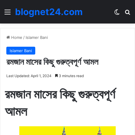
blognet24.com
Menu
Switch
Se
Home
/
Islamer Bani
Islamer Bani
রমজান মাসের কিছু গুরুত্বপূর্ণ আমল
Last Updated: April 1, 2024
3 minutes read
রমজান মাসের কিছু গুরুত্বপূর্ণ
আমল