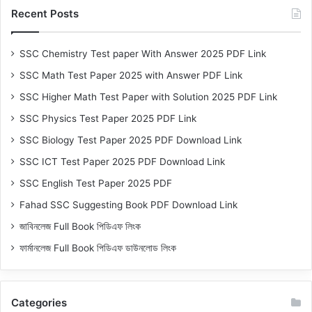
Recent Posts
SSC Chemistry Test paper With Answer 2025 PDF Link
SSC Math Test Paper 2025 with Answer PDF Link
SSC Higher Math Test Paper with Solution 2025 PDF Link
SSC Physics Test Paper 2025 PDF Link
SSC Biology Test Paper 2025 PDF Download Link
SSC ICT Test Paper 2025 PDF Download Link
SSC English Test Paper 2025 PDF
Fahad SSC Suggesting Book PDF Download Link
জাবিনলেজ Full Book পিডিএফ লিংক
ফার্মানলেজ Full Book পিডিএফ ডাউনলোড লিংক
Categories