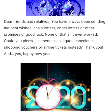
Dear friends and relatives, You have always been sending
me best wishes, chain letters, angel letters or other
promises of good luck. None of that shit ever worked.
Could you please just send cash, liquor, chocolates,
shopping vouchers or airline tickets instead? Thank you!
And… yes, happy new year