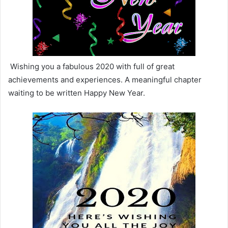
Wishing you a fabulous 2020 with full of great
achievements and experiences. A meaningful chapter
waiting to be written Happy New Year.