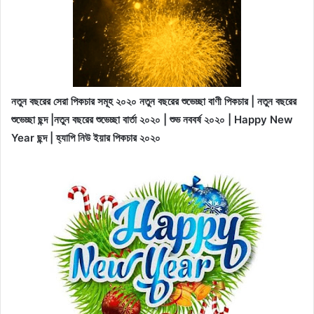
নতুন বছরের সেরা পিকচার সমূহ ২০২০ নতুন বছরের শুভেচ্ছা বাণী পিকচার | নতুন বছরের
শুভেচ্ছা ছন্দ |নতুন বছরের শুভেচ্ছা বার্তা ২০২০ | শুভ নববর্ষ ২০২০ | Happy New
Year
ছন্দ | হ্যাপি নিউ ইয়ার পিকচার ২০২০