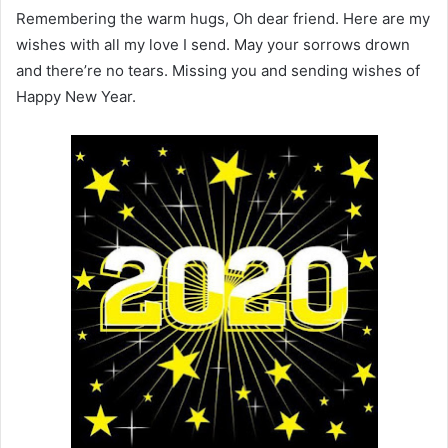
Remembering the warm hugs, Oh dear friend. Here are my
wishes with all my love I send. May your sorrows drown
and there’re no tears. Missing you and sending wishes of
Happy New Year.