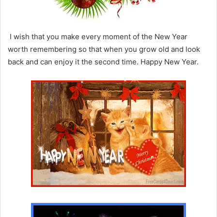
I wish that you make every moment of the New Year
worth remembering so that when you grow old and look
back and can enjoy it the second time. Happy New Year.