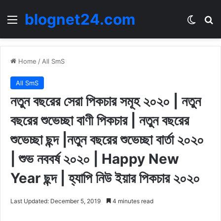
blognet24.com
Menu
Switch
Se
Home
/
All SmS
All SmS
নতুন বছরের সেরা পিকচার সমূহ ২০২০ | নতুন
বছরের শুভেচ্ছা বাণী পিকচার | নতুন বছরের
শুভেচ্ছা ছন্দ |নতুন বছরের শুভেচ্ছা বার্তা ২০২০
| শুভ নববর্ষ ২০২০ | Happy New
Year ছন্দ | হ্যাপি নিউ ইয়ার পিকচার ২০২০
Last Updated: December 5, 2019
4 minutes read