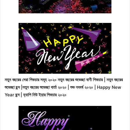
নতুন বছরের সেরা পিকচার সমূহ ২০২০ নতুন বছরের শুভেচ্ছা বাণী পিকচার | নতুন বছরের
শুভেচ্ছা ছন্দ |নতুন বছরের শুভেচ্ছা বার্তা ২০২০ | শুভ নববর্ষ ২০২০ | Happy New
Year
ছন্দ | হ্যাপি নিউ ইয়ার পিকচার ২০২০