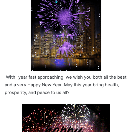
With _year fast approaching, we wish you both all the best
and a very Happy New Year. May this year bring health,
prosperity, and peace to us all?