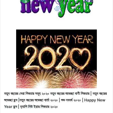
নতুন বছরের সেরা পিকচার সমূহ ২০২০ নতুন বছরের শুভেচ্ছা বাণী পিকচার | নতুন বছরের
শুভেচ্ছা ছন্দ |নতুন বছরের শুভেচ্ছা বার্তা ২০২০ | শুভ নববর্ষ ২০২০ | Happy New
Year
ছন্দ | হ্যাপি নিউ ইয়ার পিকচার ২০২০