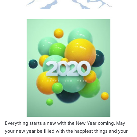
Everything starts a new with the New Year coming. May
your new year be filled with the happiest things and your