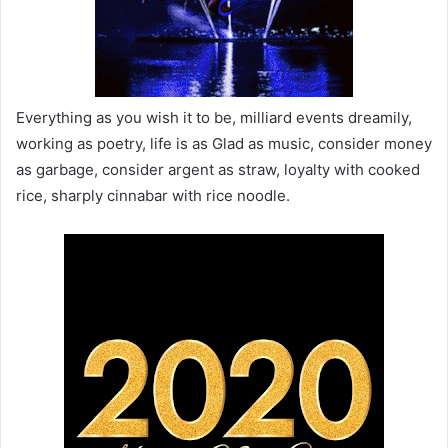
Everything as you wish it to be, milliard events dreamily,
working as poetry, life is as Glad as music, consider money
as garbage, consider argent as straw, loyalty with cooked
rice, sharply cinnabar with rice noodle.