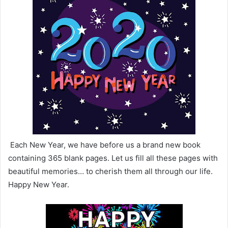
Each New Year, we have before us a brand new book
containing 365 blank pages. Let us fill all these pages with
beautiful memories… to cherish them all through our life.
Happy New Year.