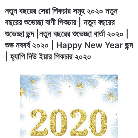
নতুন বছরের সেরা পিকচার সমূহ ২০২০ নতুন
বছরের শুভেচ্ছা বাণী পিকচার | নতুন বছরের
শুভেচ্ছা ছন্দ |নতুন বছরের শুভেচ্ছা বার্তা ২০২০ |
শুভ নববর্ষ ২০২০ | Happy New Year
ছন্দ
| হ্যাপি নিউ ইয়ার পিকচার ২০২০