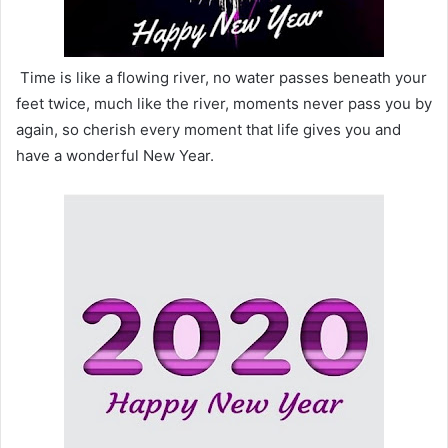
Time is like a flowing river, no water passes beneath your
feet twice, much like the river, moments never pass you by
again, so cherish every moment that life gives you and
have a wonderful New Year.