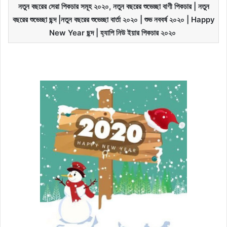
নতুন বছরের সেরা পিকচার সমূহ ২০২০, নতুন বছরের শুভেচ্ছা বাণী পিকচার | নতুন
বছরের শুভেচ্ছা ছন্দ |নতুন বছরের শুভেচ্ছা বার্তা ২০২০ | শুভ নববর্ষ ২০২০ | Happy
New Year ছন্দ | হ্যাপি নিউ ইয়ার পিকচার ২০২০