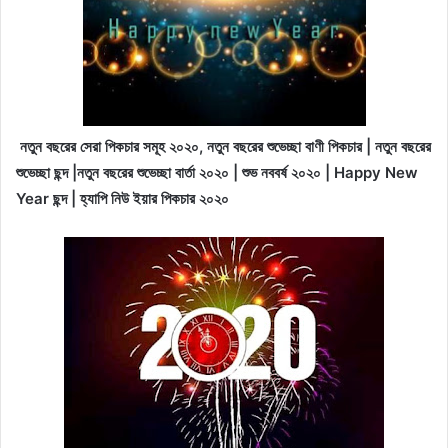
নতুন বছরের সেরা পিকচার সমূহ ২০২০, নতুন বছরের শুভেচ্ছা বাণী পিকচার | নতুন বছরের
শুভেচ্ছা ছন্দ |নতুন বছরের শুভেচ্ছা বার্তা ২০২০ | শুভ নববর্ষ ২০২০ | Happy New
Year ছন্দ | হ্যাপি নিউ ইয়ার পিকচার ২০২০