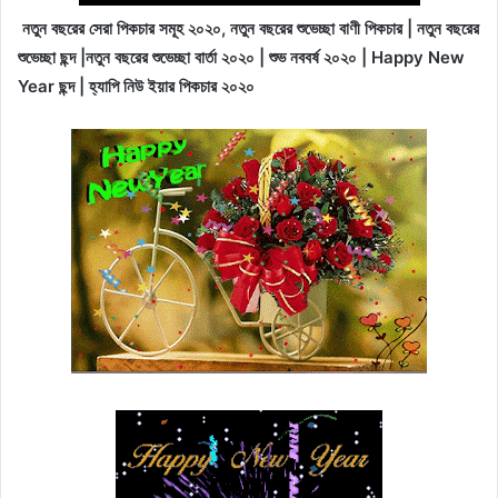
নতুন বছরের সেরা পিকচার সমূহ ২০২০, নতুন বছরের শুভেচ্ছা বাণী পিকচার | নতুন বছরের
শুভেচ্ছা ছন্দ |নতুন বছরের শুভেচ্ছা বার্তা ২০২০ | শুভ নববর্ষ ২০২০ | Happy New
Year ছন্দ | হ্যাপি নিউ ইয়ার পিকচার ২০২০