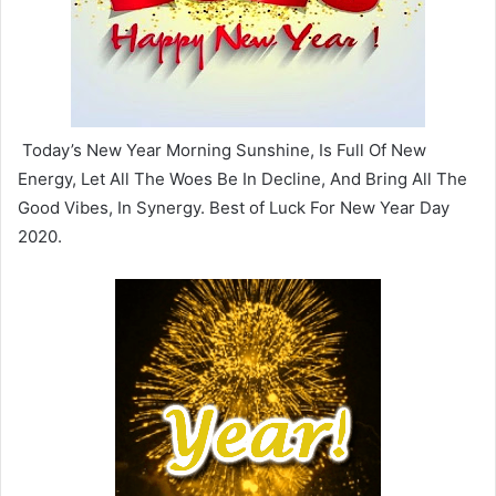
Today’s New Year Morning Sunshine, Is Full Of New
Energy, Let All The Woes Be In Decline, And Bring All The
Good Vibes, In Synergy. Best of Luck For New Year Day
2020.