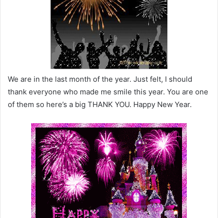
We are in the last month of the year. Just felt, I should
thank everyone who made me smile this year. You are one
of them so here’s a big THANK YOU. Happy New Year.