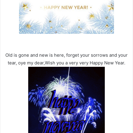
Old is gone and new is here, forget your sorrows and your
tear, oye my dear,Wish you a very very Happy New Year.