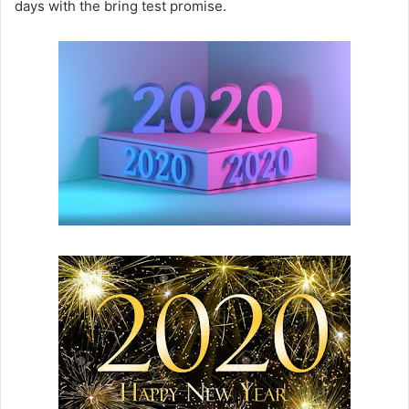
days with the bring test promise.