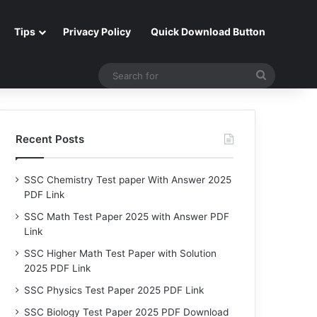
Tips
Privacy Policy
Quick Download Button
Search
for
Recent Posts
SSC Chemistry Test paper With Answer 2025
PDF Link
SSC Math Test Paper 2025 with Answer PDF
Link
SSC Higher Math Test Paper with Solution
2025 PDF Link
SSC Physics Test Paper 2025 PDF Link
SSC Biology Test Paper 2025 PDF Download