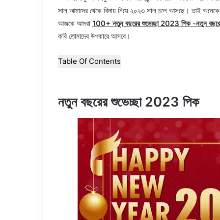
সাল আমাদের থেকে বিদায় নিয়ে ২০২৩ সাল চলে আসছে। তাই অনেকে
আজকে আমরা
100+ নতুন বছরের শুভেচ্ছা 2023 পিক -নতুন বছরের শ
করি তোমাদের উপকারে আসবে।
Table Of Contents
নতুন বছরের শুভেচ্ছা 2023 পিক