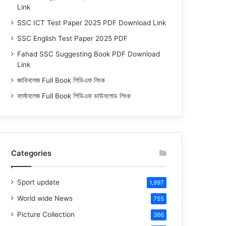
Link
SSC ICT Test Paper 2025 PDF Download Link
SSC English Test Paper 2025 PDF
Fahad SSC Suggesting Book PDF Download
Link
জাবিনলেজ Full Book পিডিএফ লিংক
ফার্মানলেজ Full Book পিডিএফ ডাউনলোড লিংক
Categories
Sport update
1,997
World wide News
755
Picture Collection
366