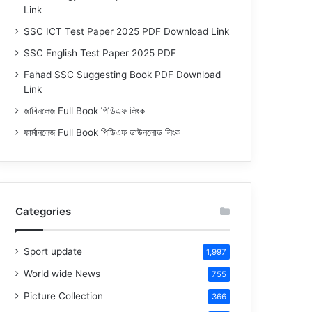
Link
SSC ICT Test Paper 2025 PDF Download Link
SSC English Test Paper 2025 PDF
Fahad SSC Suggesting Book PDF Download
Link
জাবিনলেজ Full Book পিডিএফ লিংক
ফার্মানলেজ Full Book পিডিএফ ডাউনলোড লিংক
Categories
Sport update
1,997
World wide News
755
Picture Collection
366