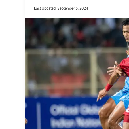
Last Updated: September 5, 2024