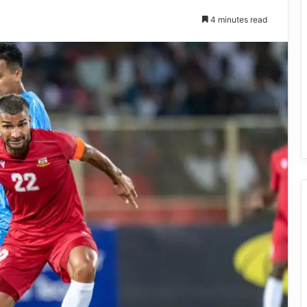
4 minutes read