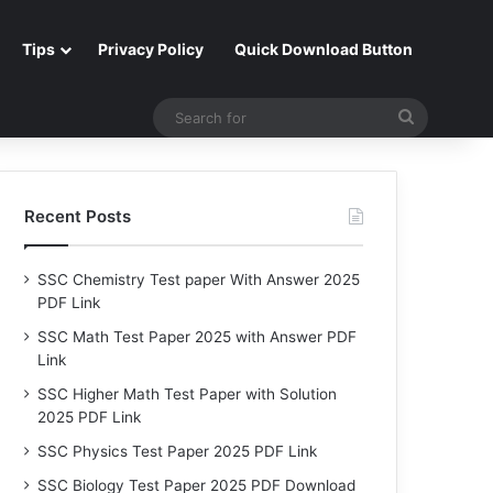
Tips
Privacy Policy
Quick Download Button
Search
for
Recent Posts
SSC Chemistry Test paper With Answer 2025
PDF Link
SSC Math Test Paper 2025 with Answer PDF
Link
SSC Higher Math Test Paper with Solution
2025 PDF Link
SSC Physics Test Paper 2025 PDF Link
SSC Biology Test Paper 2025 PDF Download