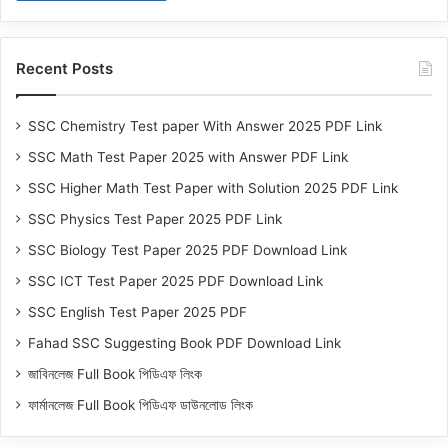
Recent Posts
SSC Chemistry Test paper With Answer 2025 PDF Link
SSC Math Test Paper 2025 with Answer PDF Link
SSC Higher Math Test Paper with Solution 2025 PDF Link
SSC Physics Test Paper 2025 PDF Link
SSC Biology Test Paper 2025 PDF Download Link
SSC ICT Test Paper 2025 PDF Download Link
SSC English Test Paper 2025 PDF
Fahad SSC Suggesting Book PDF Download Link
জাবিনলেজ Full Book পিডিএফ লিংক
ফার্মানলেজ Full Book পিডিএফ ডাউনলোড লিংক