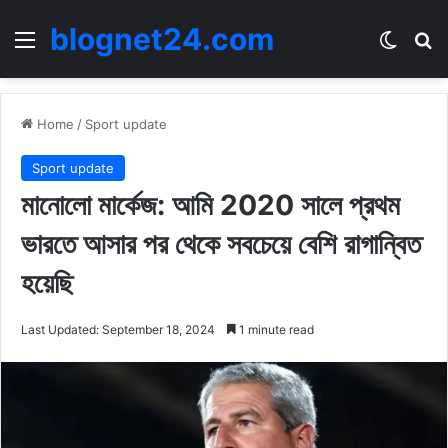
blognet24.com
Menu
Switch
Se
Home
/
Sport update
Sport update
মানোলো মার্কেজ: আমি 2020 সালে প্রথম
ভারতে আসার পর থেকে সবচেয়ে বেশি রাগান্বিত
হয়েছি
Last Updated: September 18, 2024
1 minute read