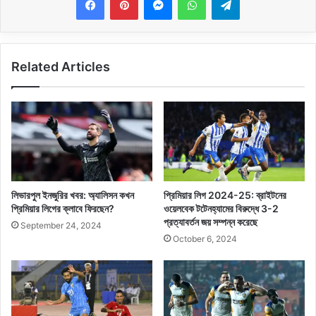
Related Articles
লিভারপুল ইনজুরির খবর: অ্যালিসন কখন
প্রিমিয়ার লিগ 2024-25: ব্রাইটনের
প্রিমিয়ার লিগের ক্লাবে ফিরছেন?
ওয়েলবেক টটেনহ্যামের বিরুদ্ধে 3-2
প্রত্যাবর্তন জয় সম্পন্ন করেছে
September 24, 2024
October 6, 2024