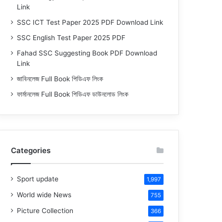
Link
SSC ICT Test Paper 2025 PDF Download Link
SSC English Test Paper 2025 PDF
Fahad SSC Suggesting Book PDF Download
Link
জাবিনলেজ Full Book পিডিএফ লিংক
ফার্মানলেজ Full Book পিডিএফ ডাউনলোড লিংক
Categories
Sport update
1,997
World wide News
755
Picture Collection
366