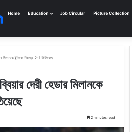
m
Home
Education
Job Circular
Picture Collection
 মিলানকে ইন্টারের বিরুদ্ধে 2-1 জিতিয়েছে
িয়ার দেরী হেডার মিলানকে
িয়েছে
2 minutes read