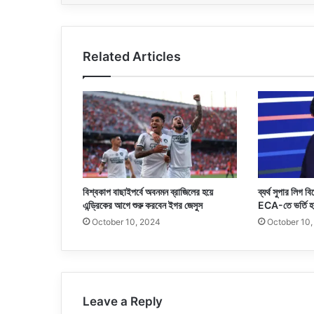
Related Articles
বিশ্বকাপ বাছাইপর্বে অবনমন ব্রাজিলের হয়ে
ব্যর্থ সুপার লিগ বি
এন্ড্রিকের আগে শুরু করবেন ইগর জেসুস
ECA-তে ভর্তি হয
October 10, 2024
October 10
Leave a Reply