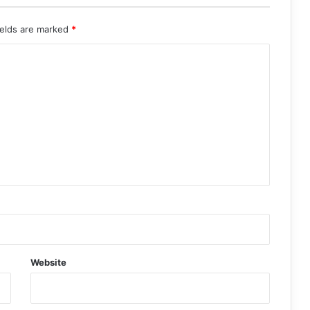
ields are marked
*
Website