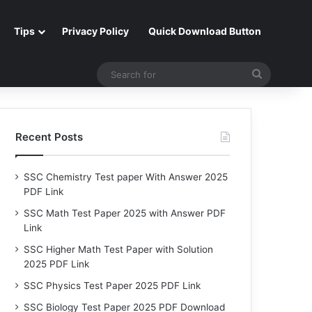
Tips
Privacy Policy
Quick Download Button
Search
for
Recent Posts
SSC Chemistry Test paper With Answer 2025
PDF Link
SSC Math Test Paper 2025 with Answer PDF
Link
SSC Higher Math Test Paper with Solution
2025 PDF Link
SSC Physics Test Paper 2025 PDF Link
SSC Biology Test Paper 2025 PDF Download