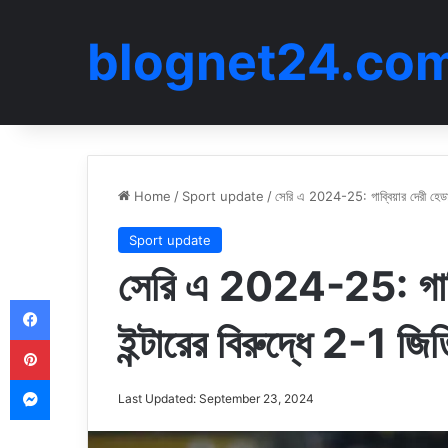
blognet24.co
Home
/
Sport update
/
সেরি এ 2024-25: গাব্বিয়ার দেরী হেডার
Sport update
সেরি এ 2024-25: গাব্ব
Facebook
ইন্টারের বিরুদ্ধে 2-1 জিত
Pinterest
Messenger
Last Updated: September 23, 2024