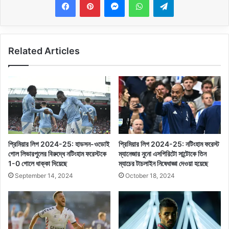
Related Articles
প্রিমিয়ার লিগ 2024-25: হাডসন-ওডোই
প্রিমিয়ার লিগ 2024-25: নটিংহাম ফরেস্ট
গোল লিভারপুলের বিরুদ্ধে নটিংহাম ফরেস্টকে
ম্যানেজার নুনো এসপিরিটো সান্টোকে তিন
1-0 গোলে ধাক্কা দিয়েছে
ম্যাচের টাচলাইন নিষেধাজ্ঞা দেওয়া হয়েছে
September 14, 2024
October 18, 2024