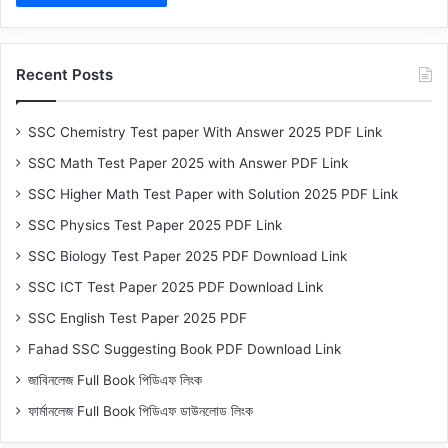
Recent Posts
SSC Chemistry Test paper With Answer 2025 PDF Link
SSC Math Test Paper 2025 with Answer PDF Link
SSC Higher Math Test Paper with Solution 2025 PDF Link
SSC Physics Test Paper 2025 PDF Link
SSC Biology Test Paper 2025 PDF Download Link
SSC ICT Test Paper 2025 PDF Download Link
SSC English Test Paper 2025 PDF
Fahad SSC Suggesting Book PDF Download Link
জাবিনলেজ Full Book পিডিএফ লিংক
ফার্মানলেজ Full Book পিডিএফ ডাউনলোড লিংক