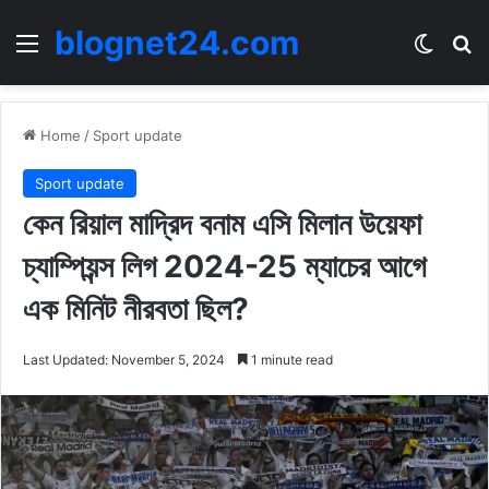
blognet24.com
Menu
Switch
Se
Home
/
Sport update
Sport update
কেন রিয়াল মাদ্রিদ বনাম এসি মিলান উয়েফা
চ্যাম্পিয়ন্স লিগ 2024-25 ম্যাচের আগে
এক মিনিট নীরবতা ছিল?
Last Updated: November 5, 2024
1 minute read