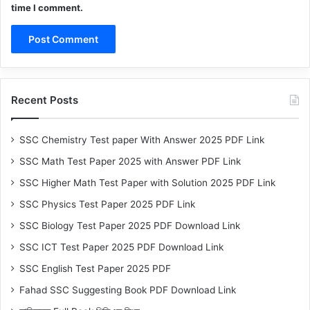
time I comment.
Recent Posts
SSC Chemistry Test paper With Answer 2025 PDF Link
SSC Math Test Paper 2025 with Answer PDF Link
SSC Higher Math Test Paper with Solution 2025 PDF Link
SSC Physics Test Paper 2025 PDF Link
SSC Biology Test Paper 2025 PDF Download Link
SSC ICT Test Paper 2025 PDF Download Link
SSC English Test Paper 2025 PDF
Fahad SSC Suggesting Book PDF Download Link