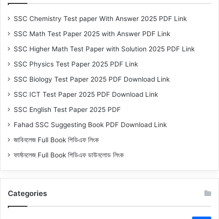
SSC Chemistry Test paper With Answer 2025 PDF Link
SSC Math Test Paper 2025 with Answer PDF Link
SSC Higher Math Test Paper with Solution 2025 PDF Link
SSC Physics Test Paper 2025 PDF Link
SSC Biology Test Paper 2025 PDF Download Link
SSC ICT Test Paper 2025 PDF Download Link
SSC English Test Paper 2025 PDF
Fahad SSC Suggesting Book PDF Download Link
জাবিনলেজ Full Book পিডিএফ লিংক
ফার্মানলেজ Full Book পিডিএফ ডাউনলোড লিংক
Categories